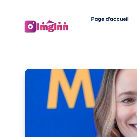
Page d’accueil