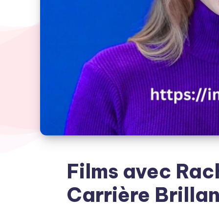
Films avec Ra
Carrière Brilla