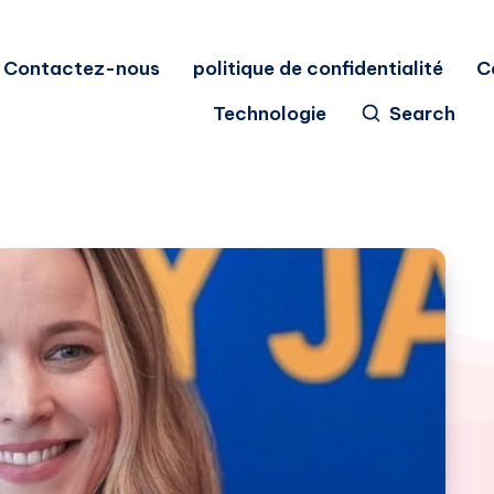
Contactez-nous
politique de confidentialité
C
Technologie
Search