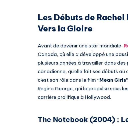
Les Débuts de Rache
Vers la Gloire
Avant de devenir une star mondiale,
R
Canada, où elle a développé une passi
plusieurs années à travailler dans des 
canadienne, qu’elle fait ses débuts a
c’est son rôle dans le film
“Mean Girls
Regina George, qui la propulse sous le
carrière prolifique à Hollywood.
The Notebook
(2004) : L