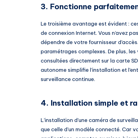
3. Fonctionne parfaitemen
Le troisième avantage est évident : c
de connexion Internet. Vous n’avez pas
dépendre de votre fournisseur d’accès.
paramétrages complexes. De plus, les 
consultées directement sur la carte SD
autonome simplifie l’installation et l’en
surveillance continue.
4. Installation simple et r
L’installation d’une caméra de surveil
que celle d’un modèle connecté. Car v