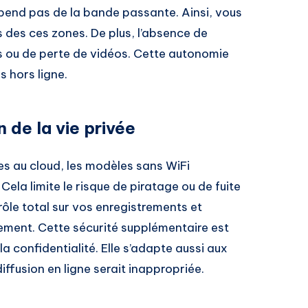
épend pas de la bande passante. Ainsi, vous
des ces zones. De plus, l’absence de
ons ou de perte de vidéos. Cette autonomie
ns hors ligne.
 de la vie privée
 au cloud, les modèles sans WiFi
Cela limite le risque de piratage ou de fuite
ôle total sur vos enregistrements et
ement. Cette sécurité supplémentaire est
a confidentialité. Elle s’adapte aussi aux
iffusion en ligne serait inappropriée.