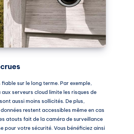
accrues
fiable sur le long terme. Par exemple,
aux serveurs cloud limite les risques de
nt aussi moins sollicités. De plus,
os données restent accessibles même en cas
s atouts fait de la caméra de surveillance
e pour votre sécurité. Vous bénéficiez ainsi