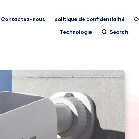
Contactez-nous
politique de confidentialité
C
Technologie
Search