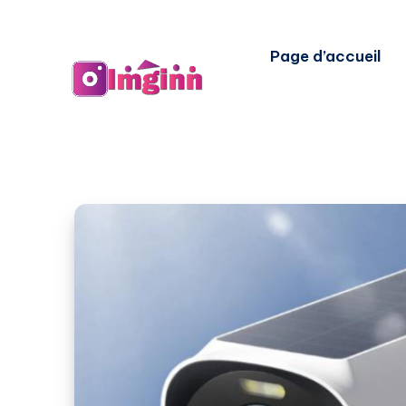
Page d’accueil