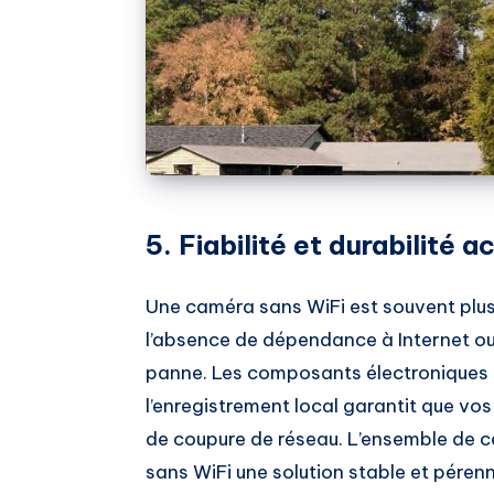
5. Fiabilité et durabilité 
Une caméra sans WiFi est souvent plus 
l’absence de dépendance à Internet ou 
panne. Les composants électroniques so
l’enregistrement local garantit que v
de coupure de réseau. L’ensemble de ce
sans WiFi une solution stable et pérenn