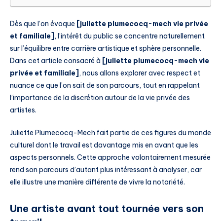
Dès que l’on évoque
[juliette plumecocq-mech vie privée
et familiale]
, l’intérêt du public se concentre naturellement
sur l’équilibre entre carrière artistique et sphère personnelle.
Dans cet article consacré à
[juliette plumecocq-mech vie
privée et familiale]
, nous allons explorer avec respect et
nuance ce que l’on sait de son parcours, tout en rappelant
l’importance de la discrétion autour de la vie privée des
artistes.
Juliette Plumecocq-Mech fait partie de ces figures du monde
culturel dont le travail est davantage mis en avant que les
aspects personnels. Cette approche volontairement mesurée
rend son parcours d’autant plus intéressant à analyser, car
elle illustre une manière différente de vivre la notoriété.
Une artiste avant tout tournée vers son