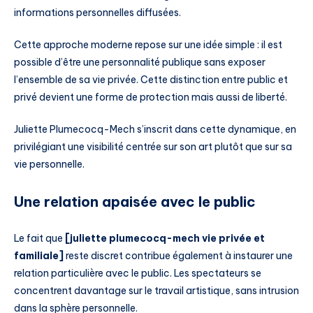
informations personnelles diffusées.
Cette approche moderne repose sur une idée simple : il est
possible d’être une personnalité publique sans exposer
l’ensemble de sa vie privée. Cette distinction entre public et
privé devient une forme de protection mais aussi de liberté.
Juliette Plumecocq-Mech s’inscrit dans cette dynamique, en
privilégiant une visibilité centrée sur son art plutôt que sur sa
vie personnelle.
Une relation apaisée avec le public
Le fait que
[juliette plumecocq-mech vie privée et
familiale]
reste discret contribue également à instaurer une
relation particulière avec le public. Les spectateurs se
concentrent davantage sur le travail artistique, sans intrusion
dans la sphère personnelle.