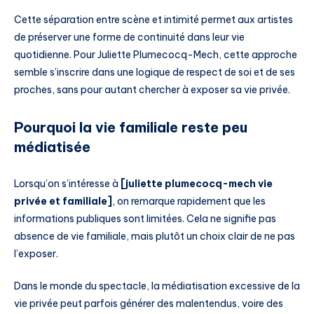
Cette séparation entre scène et intimité permet aux artistes
de préserver une forme de continuité dans leur vie
quotidienne. Pour Juliette Plumecocq-Mech, cette approche
semble s’inscrire dans une logique de respect de soi et de ses
proches, sans pour autant chercher à exposer sa vie privée.
Pourquoi la vie familiale reste peu
médiatisée
Lorsqu’on s’intéresse à
[juliette plumecocq-mech vie
privée et familiale]
, on remarque rapidement que les
informations publiques sont limitées. Cela ne signifie pas
absence de vie familiale, mais plutôt un choix clair de ne pas
l’exposer.
Dans le monde du spectacle, la médiatisation excessive de la
vie privée peut parfois générer des malentendus, voire des