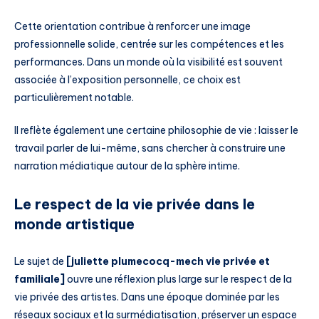
Cette orientation contribue à renforcer une image
professionnelle solide, centrée sur les compétences et les
performances. Dans un monde où la visibilité est souvent
associée à l’exposition personnelle, ce choix est
particulièrement notable.
Il reflète également une certaine philosophie de vie : laisser le
travail parler de lui-même, sans chercher à construire une
narration médiatique autour de la sphère intime.
Le respect de la vie privée dans le
monde artistique
Le sujet de
[juliette plumecocq-mech vie privée et
familiale]
ouvre une réflexion plus large sur le respect de la
vie privée des artistes. Dans une époque dominée par les
réseaux sociaux et la surmédiatisation, préserver un espace