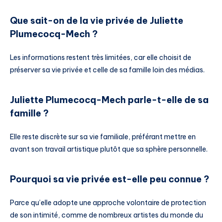
Que sait-on de la vie privée de Juliette
Plumecocq-Mech ?
Les informations restent très limitées, car elle choisit de
préserver sa vie privée et celle de sa famille loin des médias.
Juliette Plumecocq-Mech parle-t-elle de sa
famille ?
Elle reste discrète sur sa vie familiale, préférant mettre en
avant son travail artistique plutôt que sa sphère personnelle.
Pourquoi sa vie privée est-elle peu connue ?
Parce qu’elle adopte une approche volontaire de protection
de son intimité, comme de nombreux artistes du monde du