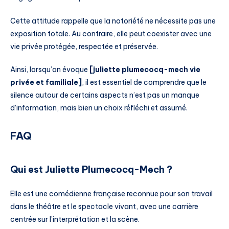
Cette attitude rappelle que la notoriété ne nécessite pas une
exposition totale. Au contraire, elle peut coexister avec une
vie privée protégée, respectée et préservée.
Ainsi, lorsqu’on évoque
[juliette plumecocq-mech vie
privée et familiale]
, il est essentiel de comprendre que le
silence autour de certains aspects n’est pas un manque
d’information, mais bien un choix réfléchi et assumé.
FAQ
Qui est Juliette Plumecocq-Mech ?
Elle est une comédienne française reconnue pour son travail
dans le théâtre et le spectacle vivant, avec une carrière
centrée sur l’interprétation et la scène.