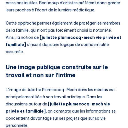
pressions inutiles. Beaucoup d’artistes préfèrent donc garder
leurs proches à l’écart de la lumière médiatique.
Cette approche permet également de protéger les membres
de la famille, qui n’ont pas forcément choisi la notoriété.
Ainsi, la notion de
[juliette plumecocq-mech vie privée et
familiale]
s’inscrit dans une logique de confidentialité
assumée.
Une image publique construite sur le
travail et non sur l’intime
L’image de Juliette Plumecocq-Mech dans les médias est
principalement liée à son travail artistique. Dans les
discussions autour de
[juliette plumecocq-mech vie
privée et familiale]
, on constate que les informations se
concentrent davantage sur ses projets que sur sa vie
personnelle.