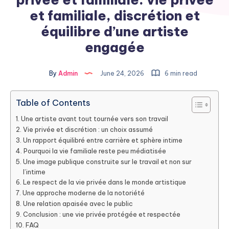
et familiale, discrétion et
équilibre d’une artiste
engagée
By
Admin
June 24, 2026
6 min read
Table of Contents
Une artiste avant tout tournée vers son travail
Vie privée et discrétion : un choix assumé
Un rapport équilibré entre carrière et sphère intime
Pourquoi la vie familiale reste peu médiatisée
Une image publique construite sur le travail et non sur
l’intime
Le respect de la vie privée dans le monde artistique
Une approche moderne de la notoriété
Une relation apaisée avec le public
Conclusion : une vie privée protégée et respectée
FAQ