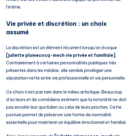
l’intime.
Vie privée et discrétion : un choix
assumé
La discrétion est un élément récurrent lorsqu’on évoque
[juliette plumecocq-mech vie privée et familiale]
.
Contrairement à certaines personnalités publiques très
présentes dans les médias, elle semble privilégier une
séparation nette entre vie professionnelle et vie personnelle.
Ce choix n’est pas rare dans le milieu artistique. Beaucoup
d’acteurs et de comédiens estiment que la notoriété ne doit
pas envahir leur quotidien ou celui de leurs proches. Cette
posture permet de préserver une forme de normalité,
essentielle pour maintenir un équilibre émotionnel et familial.