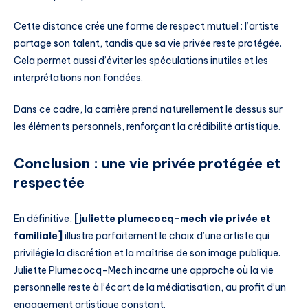
Cette distance crée une forme de respect mutuel : l’artiste
partage son talent, tandis que sa vie privée reste protégée.
Cela permet aussi d’éviter les spéculations inutiles et les
interprétations non fondées.
Dans ce cadre, la carrière prend naturellement le dessus sur
les éléments personnels, renforçant la crédibilité artistique.
Conclusion : une vie privée protégée et
respectée
En définitive,
[juliette plumecocq-mech vie privée et
familiale]
illustre parfaitement le choix d’une artiste qui
privilégie la discrétion et la maîtrise de son image publique.
Juliette Plumecocq-Mech incarne une approche où la vie
personnelle reste à l’écart de la médiatisation, au profit d’un
engagement artistique constant.