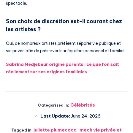
spectacle.
Son choix de discrétion est-il courant chez
les artistes ?
Oui, de nombreux artistes préfèrent séparer vie publique et
vie privée afin de préserver leur équilibre personnel et familial.
Sabrina Medjebeur origine parents : ce que l’on sait
réellement sur ses origines familiales
Célébrités
Categorized in:
Last Update:
June 24, 2026
juliette plumecocq-mech vie privée et
Tagged in: