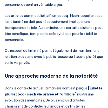
personnel devient un véritable enjeu.
Les artistes comme Juliette Plumecocq-Mech rappellent que
la notoriété ne doit pas nécessairement impliquer une
transparence totale. Au contraire, une certaine distance peut
être bénéfique, tant pour la créativité que pour la stabilité
personnelle.
Ce respect de l’intimité permet également de maintenir une
relation plus saine avec le public, basée sur l’œuvre plutôt que
sur la vie privée.
Une approche moderne de la notoriété
Dans le contexte actuel, la manière dont est perçue
[juliette
plumecocq-mech vie privée et familiale]
illustre une
évolution des mentalités. De plus en plus d’artistes
choisissent de contrôler leur image et de limiter les