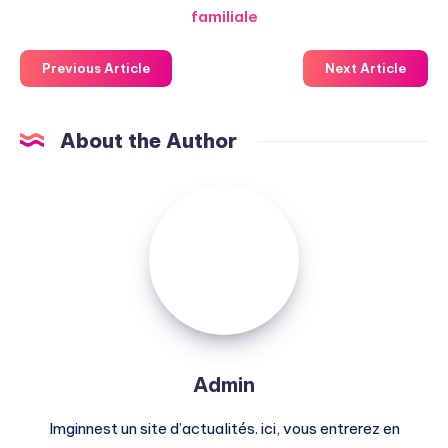
familiale
Previous Article
Next Article
About the Author
Admin
Admin
Imginnest un site d’actualités. ici, vous entrerez en