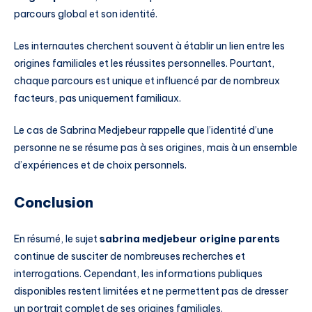
parcours global et son identité.
Les internautes cherchent souvent à établir un lien entre les
origines familiales et les réussites personnelles. Pourtant,
chaque parcours est unique et influencé par de nombreux
facteurs, pas uniquement familiaux.
Le cas de Sabrina Medjebeur rappelle que l’identité d’une
personne ne se résume pas à ses origines, mais à un ensemble
d’expériences et de choix personnels.
Conclusion
En résumé, le sujet
sabrina medjebeur origine parents
continue de susciter de nombreuses recherches et
interrogations. Cependant, les informations publiques
disponibles restent limitées et ne permettent pas de dresser
un portrait complet de ses origines familiales.