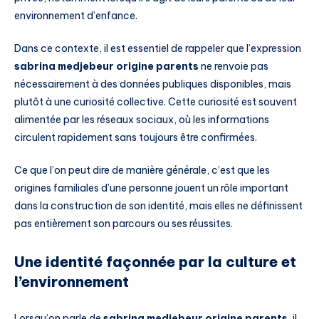
environnement d’enfance.
Dans ce contexte, il est essentiel de rappeler que l’expression
sabrina medjebeur origine parents
ne renvoie pas
nécessairement à des données publiques disponibles, mais
plutôt à une curiosité collective. Cette curiosité est souvent
alimentée par les réseaux sociaux, où les informations
circulent rapidement sans toujours être confirmées.
Ce que l’on peut dire de manière générale, c’est que les
origines familiales d’une personne jouent un rôle important
dans la construction de son identité, mais elles ne définissent
pas entièrement son parcours ou ses réussites.
Une identité façonnée par la culture et
l’environnement
Lorsqu’on parle de
sabrina medjebeur origine parents
, il