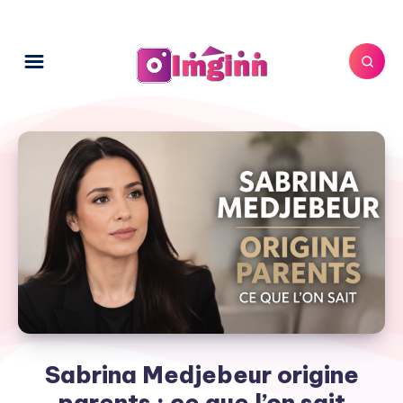
Sabrina Medjebeur origine
parents : ce que l’on sait