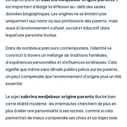
est important d’élargir la réflexion au-delà des seules
données biographiques. Les origines ne se limitent pas
uniquement aux noms ou aux professions des parents, mais
aussi à l’environnement culturel, social et éducatif dans
lequel une personne évolue.
Dans de nombreux parcours contemporains, l’identité se
construit à travers un mélange de traditions familiales,
d’expériences personnelles et d’influences extérieures. Cela
signifie que même sans détails publics précis sur les parents,
on peut comprendre que l’environnement d’origine joue un rôle
essentiel.
Le sujet
sabrina medjebeur origine parents
illustre bien
cette réalité moderne : les internautes cherchent de plus en
plus à relier une personnalité à ses racines, comme si cela
permettait de mieux comprendre ses choix et sa trajectoire.