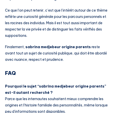
Ce que l’on peut retenir, c’est que l’intérêt autour de ce thème
reflète une curiosité générale pour les parcours personnels et
les racines des individus. Mais il est tout aussi important de
respecter la vie privée et de distinguer les faits vérifiés des
suppositions.
Finalement,
sabrina medjebeur origine parents
reste
avant tout un sujet de curiosité publique, qui doit être abordé
avec nuance, respect et prudence.
FAQ
Pourquoi le sujet “sabrina medjebeur origine parents”
est-il autant recherché ?
Parce que les internautes souhaitent mieux comprendre les
origines et l’histoire familiale des personnalités, même lorsque
peu d’informations sont disponibles.