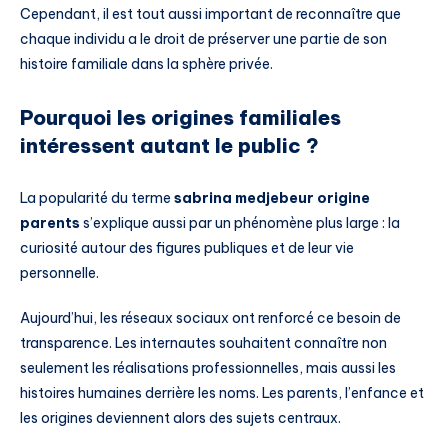
Cependant, il est tout aussi important de reconnaître que
chaque individu a le droit de préserver une partie de son
histoire familiale dans la sphère privée.
Pourquoi les origines familiales
intéressent autant le public ?
La popularité du terme
sabrina medjebeur origine
parents
s’explique aussi par un phénomène plus large : la
curiosité autour des figures publiques et de leur vie
personnelle.
Aujourd’hui, les réseaux sociaux ont renforcé ce besoin de
transparence. Les internautes souhaitent connaître non
seulement les réalisations professionnelles, mais aussi les
histoires humaines derrière les noms. Les parents, l’enfance et
les origines deviennent alors des sujets centraux.