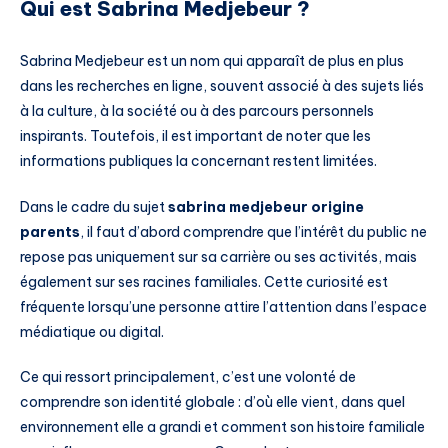
Qui est Sabrina Medjebeur ?
Sabrina Medjebeur est un nom qui apparaît de plus en plus
dans les recherches en ligne, souvent associé à des sujets liés
à la culture, à la société ou à des parcours personnels
inspirants. Toutefois, il est important de noter que les
informations publiques la concernant restent limitées.
Dans le cadre du sujet
sabrina medjebeur origine
parents
, il faut d’abord comprendre que l’intérêt du public ne
repose pas uniquement sur sa carrière ou ses activités, mais
également sur ses racines familiales. Cette curiosité est
fréquente lorsqu’une personne attire l’attention dans l’espace
médiatique ou digital.
Ce qui ressort principalement, c’est une volonté de
comprendre son identité globale : d’où elle vient, dans quel
environnement elle a grandi et comment son histoire familiale