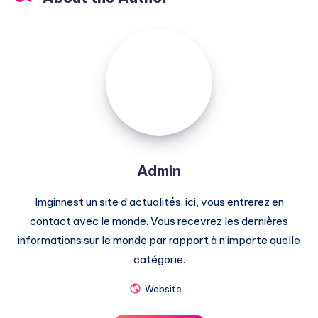
Admin
Admin
Imginnest un site d’actualités. ici, vous entrerez en
contact avec le monde. Vous recevrez les dernières
informations sur le monde par rapport à n’importe quelle
catégorie.
Website