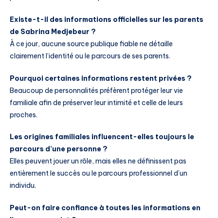
Existe-t-il des informations officielles sur les parents
de Sabrina Medjebeur ?
À ce jour, aucune source publique fiable ne détaille
clairement l’identité ou le parcours de ses parents.
Pourquoi certaines informations restent privées ?
Beaucoup de personnalités préfèrent protéger leur vie
familiale afin de préserver leur intimité et celle de leurs
proches.
Les origines familiales influencent-elles toujours le
parcours d’une personne ?
Elles peuvent jouer un rôle, mais elles ne définissent pas
entièrement le succès ou le parcours professionnel d’un
individu.
Peut-on faire confiance à toutes les informations en