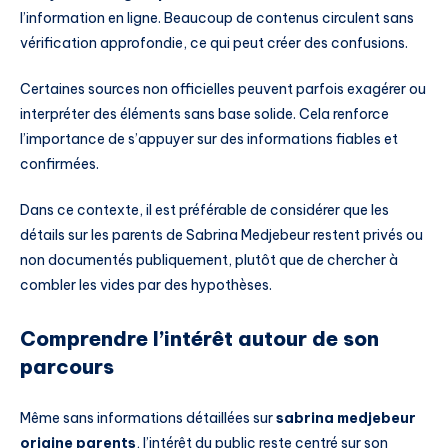
l’information en ligne. Beaucoup de contenus circulent sans
vérification approfondie, ce qui peut créer des confusions.
Certaines sources non officielles peuvent parfois exagérer ou
interpréter des éléments sans base solide. Cela renforce
l’importance de s’appuyer sur des informations fiables et
confirmées.
Dans ce contexte, il est préférable de considérer que les
détails sur les parents de Sabrina Medjebeur restent privés ou
non documentés publiquement, plutôt que de chercher à
combler les vides par des hypothèses.
Comprendre l’intérêt autour de son
parcours
Même sans informations détaillées sur
sabrina medjebeur
origine parents
, l’intérêt du public reste centré sur son