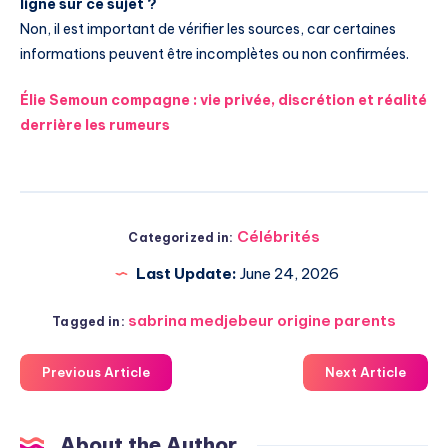
ligne sur ce sujet ?
Non, il est important de vérifier les sources, car certaines
informations peuvent être incomplètes ou non confirmées.
Élie Semoun compagne : vie privée, discrétion et réalité
derrière les rumeurs
Célébrités
Categorized in:
Last Update:
June 24, 2026
sabrina medjebeur origine parents
Tagged in:
Previous Article
Next Article
About the Author