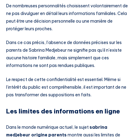
De nombreuses personnalités choisissent volontairement de
ne pas divulguer en détail leurs informations familiales. Cela
peut être une décision personnelle ou une manière de
protéger leurs proches.
Dans ce cas précis, l’absence de données précises sur les
parents de Sabrina Medjebeur ne signifie pas qu’il n’existe
aucune histoire familiale, mais simplement que ces
informations ne sont pas rendues publiques.
Le respect de cette confidentialité est essentiel. Même si
l’intérêt du public est compréhensible, il est important de ne
pas transformer des suppositions en faits.
Les limites des informations en ligne
Dans le monde numérique actuel, le sujet
sabrina
medjebeur origine parents
montre aussi les limites de