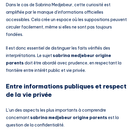
Dans le cas de Sabrina Medjebeur, cette curiosité est
amplifiée par le manque d’informations officielles
accessibles. Cela crée un espace où les suppositions peuvent
circuler facilement, même si elles ne sont pas toujours
fondées.
Il est donc essentiel de distinguer les faits vérifiés des
interprétations. Le sujet
sabrina medjebeur origine
parents
doit être abordé avec prudence, en respectant la
frontière entre intérêt public et vie privée.
Entre informations publiques et respect
de la vie privée
L’un des aspects les plus importants à comprendre
concernant
sabrina medjebeur origine parents
est la
question de la confidentialité.