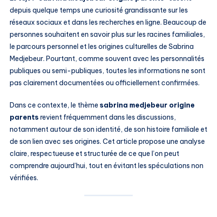
depuis quelque temps une curiosité grandissante sur les
réseaux sociaux et dans les recherches en ligne. Beaucoup de
personnes souhaitent en savoir plus sur les racines familiales,
le parcours personnel et les origines culturelles de Sabrina
Medjebeur. Pourtant, comme souvent avec les personnalités
publiques ou semi-publiques, toutes les informations ne sont
pas clairement documentées ou officiellement confirmées.
Dans ce contexte, le thème
sabrina medjebeur origine
parents
revient fréquemment dans les discussions,
notamment autour de son identité, de son histoire familiale et
de son lien avec ses origines. Cet article propose une analyse
claire, respectueuse et structurée de ce que l’on peut
comprendre aujourd’hui, tout en évitant les spéculations non
vérifiées.