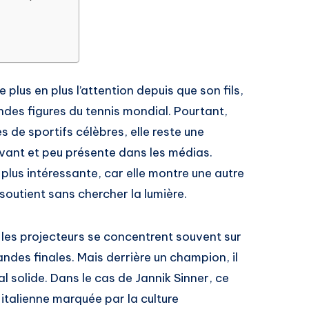
 plus en plus l’attention depuis que son fils,
ndes figures du tennis mondial. Pourtant,
 de sportifs célèbres, elle reste une
vant et peu présente dans les médias.
plus intéressante, car elle montre une autre
 soutient sans chercher la lumière.
 les projecteurs se concentrent souvent sur
andes finales. Mais derrière un champion, il
al solide. Dans le cas de Jannik Sinner, ce
 italienne marquée par la culture