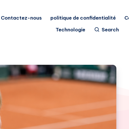
Contactez-nous
politique de confidentialité
C
Technologie
Search