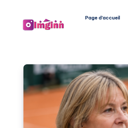
Page d’accueil