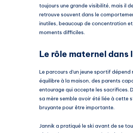
toujours une grande visibilité, mais il 
retrouve souvent dans le comportement
inutiles, beaucoup de concentration e
moments difficiles.
Le rôle maternel dans 
Le parcours d’un jeune sportif dépend ra
équilibre à la maison, des parents cap
entourage qui accepte les sacrifices. 
sa mère semble avoir été liée à cette st
bruyante pour être importante.
Jannik a pratiqué le ski avant de se to