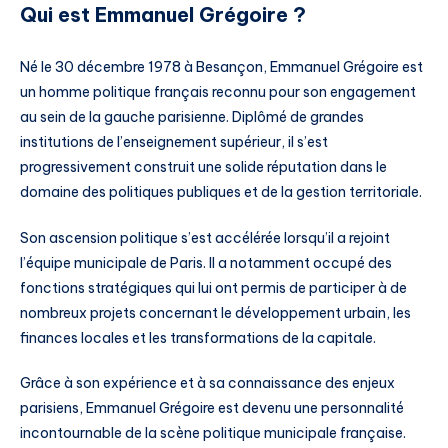
Qui est Emmanuel Grégoire ?
Né le 30 décembre 1978 à Besançon, Emmanuel Grégoire est
un homme politique français reconnu pour son engagement
au sein de la gauche parisienne. Diplômé de grandes
institutions de l’enseignement supérieur, il s’est
progressivement construit une solide réputation dans le
domaine des politiques publiques et de la gestion territoriale.
Son ascension politique s’est accélérée lorsqu’il a rejoint
l’équipe municipale de Paris. Il a notamment occupé des
fonctions stratégiques qui lui ont permis de participer à de
nombreux projets concernant le développement urbain, les
finances locales et les transformations de la capitale.
Grâce à son expérience et à sa connaissance des enjeux
parisiens, Emmanuel Grégoire est devenu une personnalité
incontournable de la scène politique municipale française.