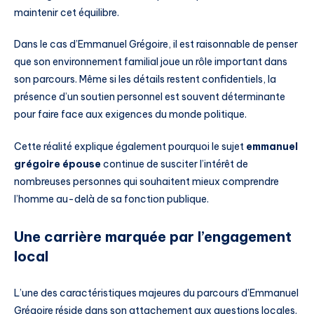
maintenir cet équilibre.
Dans le cas d’Emmanuel Grégoire, il est raisonnable de penser
que son environnement familial joue un rôle important dans
son parcours. Même si les détails restent confidentiels, la
présence d’un soutien personnel est souvent déterminante
pour faire face aux exigences du monde politique.
Cette réalité explique également pourquoi le sujet
emmanuel
grégoire épouse
continue de susciter l’intérêt de
nombreuses personnes qui souhaitent mieux comprendre
l’homme au-delà de sa fonction publique.
Une carrière marquée par l’engagement
local
L’une des caractéristiques majeures du parcours d’Emmanuel
Grégoire réside dans son attachement aux questions locales.