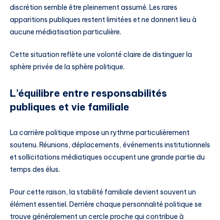
discrétion semble être pleinement assumé. Les rares
apparitions publiques restent limitées et ne donnent lieu à
aucune médiatisation particulière.
Cette situation reflète une volonté claire de distinguer la
sphère privée de la sphère politique.
L’équilibre entre responsabilités
publiques et vie familiale
La carrière politique impose un rythme particulièrement
soutenu. Réunions, déplacements, événements institutionnels
et sollicitations médiatiques occupent une grande partie du
temps des élus.
Pour cette raison, la stabilité familiale devient souvent un
élément essentiel. Derrière chaque personnalité politique se
trouve généralement un cercle proche qui contribue à