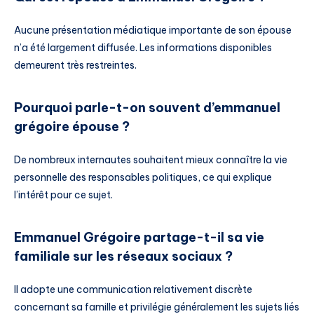
Aucune présentation médiatique importante de son épouse
n’a été largement diffusée. Les informations disponibles
demeurent très restreintes.
Pourquoi parle-t-on souvent d’emmanuel
grégoire épouse ?
De nombreux internautes souhaitent mieux connaître la vie
personnelle des responsables politiques, ce qui explique
l’intérêt pour ce sujet.
Emmanuel Grégoire partage-t-il sa vie
familiale sur les réseaux sociaux ?
Il adopte une communication relativement discrète
concernant sa famille et privilégie généralement les sujets liés