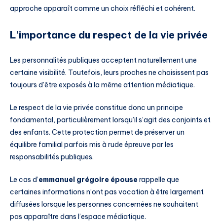
approche apparaît comme un choix réfléchi et cohérent.
L’importance du respect de la vie privée
Les personnalités publiques acceptent naturellement une
certaine visibilité. Toutefois, leurs proches ne choisissent pas
toujours d’être exposés à la même attention médiatique.
Le respect de la vie privée constitue donc un principe
fondamental, particulièrement lorsqu’il s’agit des conjoints et
des enfants. Cette protection permet de préserver un
équilibre familial parfois mis à rude épreuve par les
responsabilités publiques.
Le cas d’
emmanuel grégoire épouse
rappelle que
certaines informations n’ont pas vocation à être largement
diffusées lorsque les personnes concernées ne souhaitent
pas apparaître dans l’espace médiatique.