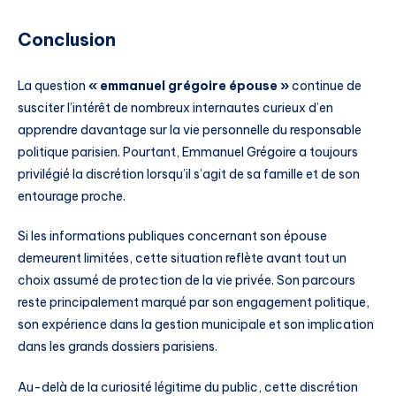
Conclusion
La question
« emmanuel grégoire épouse »
continue de
susciter l’intérêt de nombreux internautes curieux d’en
apprendre davantage sur la vie personnelle du responsable
politique parisien. Pourtant, Emmanuel Grégoire a toujours
privilégié la discrétion lorsqu’il s’agit de sa famille et de son
entourage proche.
Si les informations publiques concernant son épouse
demeurent limitées, cette situation reflète avant tout un
choix assumé de protection de la vie privée. Son parcours
reste principalement marqué par son engagement politique,
son expérience dans la gestion municipale et son implication
dans les grands dossiers parisiens.
Au-delà de la curiosité légitime du public, cette discrétion