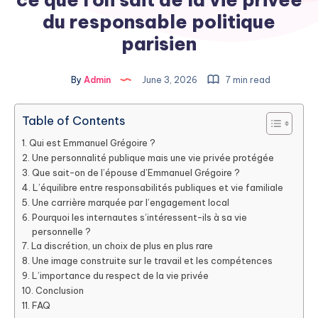
du responsable politique
parisien
By
Admin
June 3, 2026
7 min read
Table of Contents
Qui est Emmanuel Grégoire ?
Une personnalité publique mais une vie privée protégée
Que sait-on de l’épouse d’Emmanuel Grégoire ?
L’équilibre entre responsabilités publiques et vie familiale
Une carrière marquée par l’engagement local
Pourquoi les internautes s’intéressent-ils à sa vie
personnelle ?
La discrétion, un choix de plus en plus rare
Une image construite sur le travail et les compétences
L’importance du respect de la vie privée
Conclusion
FAQ