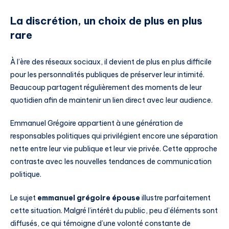
La discrétion, un choix de plus en plus
rare
À l’ère des réseaux sociaux, il devient de plus en plus difficile
pour les personnalités publiques de préserver leur intimité.
Beaucoup partagent régulièrement des moments de leur
quotidien afin de maintenir un lien direct avec leur audience.
Emmanuel Grégoire appartient à une génération de
responsables politiques qui privilégient encore une séparation
nette entre leur vie publique et leur vie privée. Cette approche
contraste avec les nouvelles tendances de communication
politique.
Le sujet
emmanuel grégoire épouse
illustre parfaitement
cette situation. Malgré l’intérêt du public, peu d’éléments sont
diffusés, ce qui témoigne d’une volonté constante de