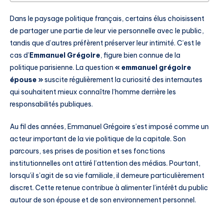
Dans le paysage politique français, certains élus choisissent
de partager une partie de leur vie personnelle avec le public,
tandis que d’autres préfèrent préserver leur intimité. C’est le
cas d’
Emmanuel Grégoire
, figure bien connue de la
politique parisienne. La question
« emmanuel grégoire
épouse »
suscite régulièrement la curiosité des internautes
qui souhaitent mieux connaître l’homme derrière les
responsabilités publiques.
Au fil des années, Emmanuel Grégoire s’est imposé comme un
acteur important de la vie politique de la capitale. Son
parcours, ses prises de position et ses fonctions
institutionnelles ont attiré l’attention des médias. Pourtant,
lorsqu’il s’agit de sa vie familiale, il demeure particulièrement
discret. Cette retenue contribue à alimenter l’intérêt du public
autour de son épouse et de son environnement personnel.