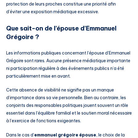
protection de leurs proches constitue une priorité afin
d’éviter une exposition médiatique excessive.
Que sait-on de l’épouse d’Emmanuel
Grégoire ?
Les informations publiques concernant l’épouse d’Emmanuel
Grégoire sont rares. Aucune présence médiatique importante
ni participation régulière à des événements publics n’a été
particulièrement mise en avant.
Cette absence de visibilité ne signifie pas un manque
d’importance dans sa vie personnelle. Bien au contraire, les
conjoints des responsables politiques jouent souvent un rôle
essentiel dans l’équilibre familial et le soutien moral nécessaire
à l’exercice de fonctions exigeantes.
Dans le cas d’
emmanuel grégoire épouse
, le choix de la