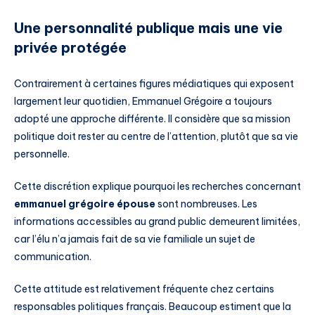
Une personnalité publique mais une vie
privée protégée
Contrairement à certaines figures médiatiques qui exposent
largement leur quotidien, Emmanuel Grégoire a toujours
adopté une approche différente. Il considère que sa mission
politique doit rester au centre de l’attention, plutôt que sa vie
personnelle.
Cette discrétion explique pourquoi les recherches concernant
emmanuel grégoire épouse
sont nombreuses. Les
informations accessibles au grand public demeurent limitées,
car l’élu n’a jamais fait de sa vie familiale un sujet de
communication.
Cette attitude est relativement fréquente chez certains
responsables politiques français. Beaucoup estiment que la