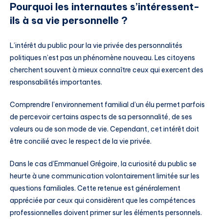
Pourquoi les internautes s’intéressent-
ils à sa vie personnelle ?
L’intérêt du public pour la vie privée des personnalités
politiques n’est pas un phénomène nouveau. Les citoyens
cherchent souvent à mieux connaître ceux qui exercent des
responsabilités importantes.
Comprendre l’environnement familial d’un élu permet parfois
de percevoir certains aspects de sa personnalité, de ses
valeurs ou de son mode de vie. Cependant, cet intérêt doit
être concilié avec le respect de la vie privée.
Dans le cas d’Emmanuel Grégoire, la curiosité du public se
heurte à une communication volontairement limitée sur les
questions familiales. Cette retenue est généralement
appréciée par ceux qui considèrent que les compétences
professionnelles doivent primer sur les éléments personnels.