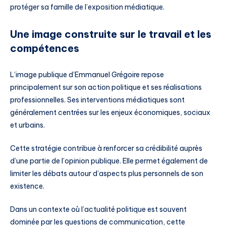
protéger sa famille de l’exposition médiatique.
Une image construite sur le travail et les
compétences
L’image publique d’Emmanuel Grégoire repose
principalement sur son action politique et ses réalisations
professionnelles. Ses interventions médiatiques sont
généralement centrées sur les enjeux économiques, sociaux
et urbains.
Cette stratégie contribue à renforcer sa crédibilité auprès
d’une partie de l’opinion publique. Elle permet également de
limiter les débats autour d’aspects plus personnels de son
existence.
Dans un contexte où l’actualité politique est souvent
dominée par les questions de communication, cette