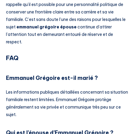
rappelle qu’il est possible pour une personnalité politique de
conserver une frontière claire entre sa carrière et sa vie
familiale. C’est sans doute l’une des raisons pour lesquelles le
sujet
emmanuel grégoire épouse
continue d’attirer
l’attention tout en demeurant entouré de réserve et de
respect.
FAQ
Emmanuel Grégoire est-il marié ?
Les informations publiques détaillées concernant sa situation
familiale restent limitées. Emmanuel Grégoire protège
généralement sa vie privée et communique très peu sur ce
sujet.
Qui est l’épouse d’Emmanuel Grégoire ?