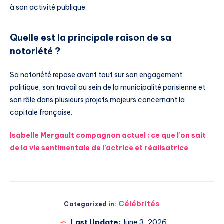
à son activité publique.
Quelle est la principale raison de sa
notoriété ?
Sa notoriété repose avant tout sur son engagement
politique, son travail au sein de la municipalité parisienne et
son rôle dans plusieurs projets majeurs concernant la
capitale française.
Isabelle Mergault compagnon actuel : ce que l’on sait
de la vie sentimentale de l’actrice et réalisatrice
Célébrités
Categorized in:
Last Update:
June 3, 2026