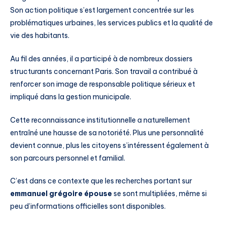
Son action politique s’est largement concentrée sur les
problématiques urbaines, les services publics et la qualité de
vie des habitants.
Au fil des années, il a participé à de nombreux dossiers
structurants concernant Paris. Son travail a contribué à
renforcer son image de responsable politique sérieux et
impliqué dans la gestion municipale.
Cette reconnaissance institutionnelle a naturellement
entraîné une hausse de sa notoriété. Plus une personnalité
devient connue, plus les citoyens s’intéressent également à
son parcours personnel et familial.
C’est dans ce contexte que les recherches portant sur
emmanuel grégoire épouse
se sont multipliées, même si
peu d’informations officielles sont disponibles.