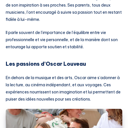
de son inspiration à ses proches. Ses parents, tous deux
musiciens, l’ont encouragé à suivre sa passion tout en restant
fidèle à lui-même.
Il parle souvent de l’importance de l’équilibre entre vie
professionnelle et vie personnelle, et de la manière dont son
entourage lui apporte soutien et stabilité.
Les passions d’Oscar Louveau
En dehors de la musique et des arts, Oscar aime s’adonner à
la lecture, au cinéma indépendant, et aux voyages. Ces
expériences nourrissent son imagination et lui permettent de
puiser des idées nouvelles pour ses créations.