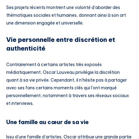
Ses projets récents montrent une volonté d’aborder des
thématiques sociales et humaines, donnant ainsi à son art
une dimension engagée et universelle.
Vie personnelle entre discrétion et
authenticité
Contrairement à certains artistes très exposés
médiatiquement, Oscar Louveau privilégie la discrétion
quant à sa vie privée. Cependant, il n’hésite pas à partager
avec ses fans certains moments clés qui l’ont marqué
personnellement, notamment à travers ses réseaux sociaux
et interviews.
Une famille au cœur de sa vie
Issu d’une famille d’artistes, Oscar attribue une grande partie