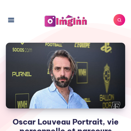
Oscar Louveau Portrait, vie
personnelle et parcours