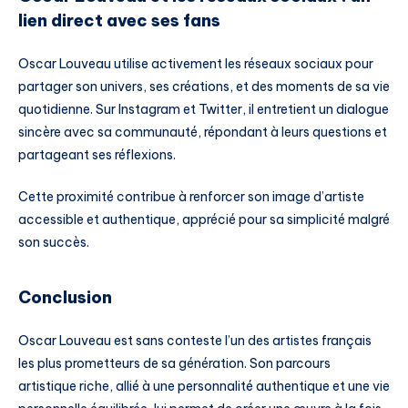
lien direct avec ses fans
Oscar Louveau utilise activement les réseaux sociaux pour
partager son univers, ses créations, et des moments de sa vie
quotidienne. Sur Instagram et Twitter, il entretient un dialogue
sincère avec sa communauté, répondant à leurs questions et
partageant ses réflexions.
Cette proximité contribue à renforcer son image d’artiste
accessible et authentique, apprécié pour sa simplicité malgré
son succès.
Conclusion
Oscar Louveau est sans conteste l’un des artistes français
les plus prometteurs de sa génération. Son parcours
artistique riche, allié à une personnalité authentique et une vie