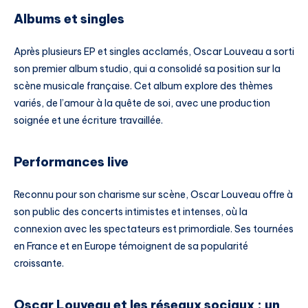
Albums et singles
Après plusieurs EP et singles acclamés, Oscar Louveau a sorti
son premier album studio, qui a consolidé sa position sur la
scène musicale française. Cet album explore des thèmes
variés, de l’amour à la quête de soi, avec une production
soignée et une écriture travaillée.
Performances live
Reconnu pour son charisme sur scène, Oscar Louveau offre à
son public des concerts intimistes et intenses, où la
connexion avec les spectateurs est primordiale. Ses tournées
en France et en Europe témoignent de sa popularité
croissante.
Oscar Louveau et les réseaux sociaux : un