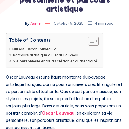
artistique
By
Admin
October 5, 2025
4 min read
Table of Contents
Qui est Oscar Louveau ?
Parcours artistique d’Oscar Louveau
Vie personnelle entre discrétion et authenticité
Oscar Louveau est une figure montante du paysage
artistique français, connu pour son univers créatif singulier et
sa personnalité attachante. Que ce soit par sa musique, son
style ou ses projets, il a su capter l’attention d’un public
toujours plus large. Dans cet article, nous vous proposons un
portrait complet d’
Oscar Louveau
, en explorant sa vie
personnelle, son parcours artistique, ainsi que les inspirations
qui nourrissent son travail.