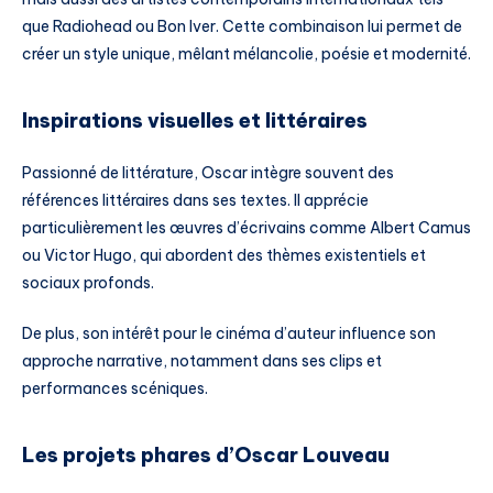
que Radiohead ou Bon Iver. Cette combinaison lui permet de
créer un style unique, mêlant mélancolie, poésie et modernité.
Inspirations visuelles et littéraires
Passionné de littérature, Oscar intègre souvent des
références littéraires dans ses textes. Il apprécie
particulièrement les œuvres d’écrivains comme Albert Camus
ou Victor Hugo, qui abordent des thèmes existentiels et
sociaux profonds.
De plus, son intérêt pour le cinéma d’auteur influence son
approche narrative, notamment dans ses clips et
performances scéniques.
Les projets phares d’Oscar Louveau