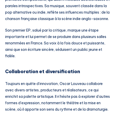
paroles introspectives. Sa musique, souvent classée dans la
pop alternative ou indie, reflète ses influences multiples : de la
chanson française classique à la scène indie anglo-saxonne.
Son premier EP, salué par la critique, marque une étape
importante et lui permet de se produire dans plusieurs salles
renommées en France. Sa voix à la fois douce et puissante,
ainsi que son écriture sincère, séduisent un public jeune et
fidèle.
Collaboration et diversification
Toujours en quête d’innovation, Oscar Louveau collabore
avec divers artistes, producteurs et réalisateurs, ce qui
enrichit sa palette artistique. Il n’hésite pas à explorer d’autres
formes d’expression, notamment le théâtre et la mise en
scène, où il apporte son sens du rythme et de la dramaturgie.