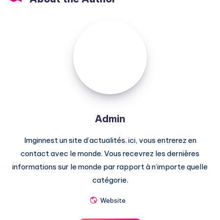
Admin
Admin
Imginnest un site d’actualités. ici, vous entrerez en
contact avec le monde. Vous recevrez les dernières
informations sur le monde par rapport à n’importe quelle
catégorie.
Website