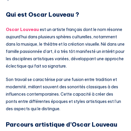
Qui est Oscar Louveau ?
Oscar Louveau
est un artiste français dont le nom résonne
aujourd’hui dans plusieurs sphères culturelles, notamment
dans la musique, le théâtre et la création visuelle. Né dans une
famille passionnée d’art, il a très tôt manifesté un intérêt pour
les disciplines artistiques variées, développant une approche
éclectique qui fait sa signature.
Son travail se caractérise par une fusion entre tradition et
modernité, mêlant souvent des sonorités classiques à des
influences contemporaines. Cette capacité à créer des
ponts entre différentes époques et styles artistiques est l’un
des aspects qui le distingue.
Parcours artistique d’Oscar Louveau