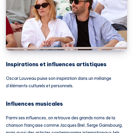
Inspirations et influences artistiques
Oscar Louveau puise son inspiration dans un mélange
d’éléments culturels et personnels.
Influences musicales
Parmi ses influences, on retrouve des grands noms de la
chanson française comme Jacques Brel, Serge Gainsbourg,
mais aussi des artistes contemporains internationaux tels