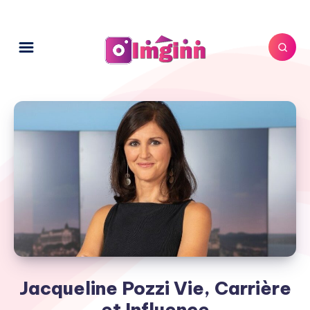
Jacqueline Pozzi Vie, Carrière
et Influence