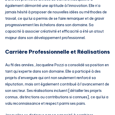
également démontré une aptitude à l’innovation. Elle n’a
jamais hésité à proposer de nouvelles idées ou méthodes de
travail, ce qui lui a permis de se faire remarquer et de gravir
progressivement les échelons dans son domaine. Sa
capacité à associer créativité et efficacité a été un atout
majeur dans son développement professionnel.
Carrière Professionnelle et Réalisations
Au fil des années, Jacqueline Pozzi a consolidé sa position en
tant qu’experte dans son domaine. Elle a participé à des
projets d’envergure qui ont non seulement renforcé sa
réputation, mais ont également contribué à l’avancement de
son secteur. Ses réalisations incluent [détailler les projets
connus, distinctions ou contributions si connues], ce qui lui a
valu reconnaissance et respect parmi ses pairs.