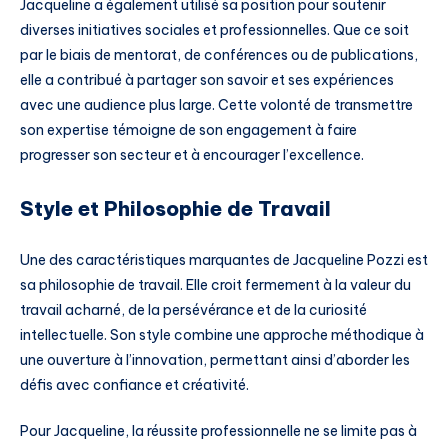
Jacqueline a également utilisé sa position pour soutenir
diverses initiatives sociales et professionnelles. Que ce soit
par le biais de mentorat, de conférences ou de publications,
elle a contribué à partager son savoir et ses expériences
avec une audience plus large. Cette volonté de transmettre
son expertise témoigne de son engagement à faire
progresser son secteur et à encourager l’excellence.
Style et Philosophie de Travail
Une des caractéristiques marquantes de Jacqueline Pozzi est
sa philosophie de travail. Elle croit fermement à la valeur du
travail acharné, de la persévérance et de la curiosité
intellectuelle. Son style combine une approche méthodique à
une ouverture à l’innovation, permettant ainsi d’aborder les
défis avec confiance et créativité.
Pour Jacqueline, la réussite professionnelle ne se limite pas à