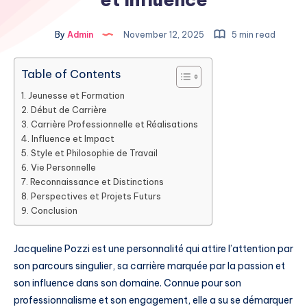
By
Admin
November 12, 2025
5 min read
Table of Contents
Jeunesse et Formation
Début de Carrière
Carrière Professionnelle et Réalisations
Influence et Impact
Style et Philosophie de Travail
Vie Personnelle
Reconnaissance et Distinctions
Perspectives et Projets Futurs
Conclusion
Jacqueline Pozzi est une personnalité qui attire l’attention par
son parcours singulier, sa carrière marquée par la passion et
son influence dans son domaine. Connue pour son
professionnalisme et son engagement, elle a su se démarquer