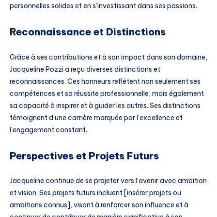
personnelles solides et en s’investissant dans ses passions.
Reconnaissance et Distinctions
Grâce à ses contributions et à son impact dans son domaine,
Jacqueline Pozzi a reçu diverses distinctions et
reconnaissances. Ces honneurs reflètent non seulement ses
compétences et sa réussite professionnelle, mais également
sa capacité à inspirer et à guider les autres. Ses distinctions
témoignent d’une carrière marquée par l’excellence et
l’engagement constant.
Perspectives et Projets Futurs
Jacqueline continue de se projeter vers l’avenir avec ambition
et vision. Ses projets futurs incluent [insérer projets ou
ambitions connus], visant à renforcer son influence et à