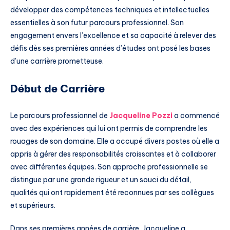
développer des compétences techniques et intellectuelles
essentielles à son futur parcours professionnel. Son
engagement envers l’excellence et sa capacité à relever des
défis dès ses premières années d’études ont posé les bases
d’une carrière prometteuse.
Début de Carrière
Le parcours professionnel de
Jacqueline Pozzi
a commencé
avec des expériences qui lui ont permis de comprendre les
rouages de son domaine. Elle a occupé divers postes où elle a
appris à gérer des responsabilités croissantes et à collaborer
avec différentes équipes. Son approche professionnelle se
distingue par une grande rigueur et un souci du détail,
qualités qui ont rapidement été reconnues par ses collègues
et supérieurs.
Dans ses premières années de carrière, Jacqueline a