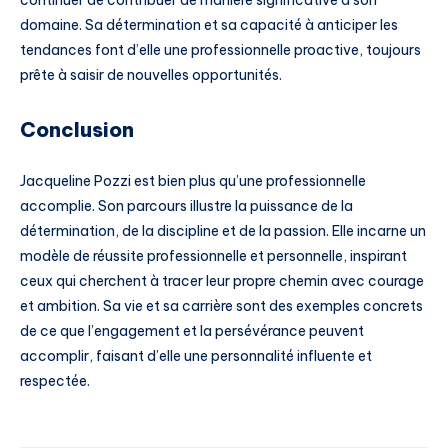
continuer de contribuer de manière significative à son
domaine. Sa détermination et sa capacité à anticiper les
tendances font d’elle une professionnelle proactive, toujours
prête à saisir de nouvelles opportunités.
Conclusion
Jacqueline Pozzi est bien plus qu’une professionnelle
accomplie. Son parcours illustre la puissance de la
détermination, de la discipline et de la passion. Elle incarne un
modèle de réussite professionnelle et personnelle, inspirant
ceux qui cherchent à tracer leur propre chemin avec courage
et ambition. Sa vie et sa carrière sont des exemples concrets
de ce que l’engagement et la persévérance peuvent
accomplir, faisant d’elle une personnalité influente et
respectée.