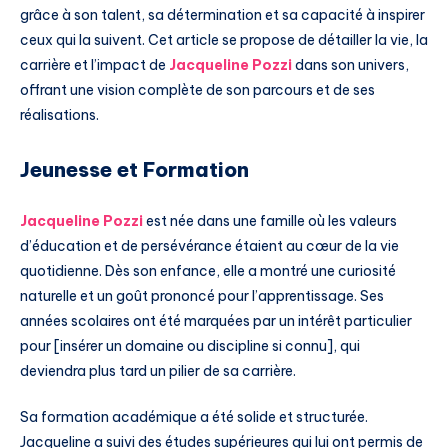
grâce à son talent, sa détermination et sa capacité à inspirer
ceux qui la suivent. Cet article se propose de détailler la vie, la
carrière et l’impact de
Jacqueline Pozzi
dans son univers,
offrant une vision complète de son parcours et de ses
réalisations.
Jeunesse et Formation
Jacqueline Pozzi
est née dans une famille où les valeurs
d’éducation et de persévérance étaient au cœur de la vie
quotidienne. Dès son enfance, elle a montré une curiosité
naturelle et un goût prononcé pour l’apprentissage. Ses
années scolaires ont été marquées par un intérêt particulier
pour [insérer un domaine ou discipline si connu], qui
deviendra plus tard un pilier de sa carrière.
Sa formation académique a été solide et structurée.
Jacqueline a suivi des études supérieures qui lui ont permis de