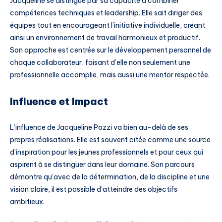
Jacqueline se distingue par sa capacité à combiner
compétences techniques et leadership. Elle sait diriger des
équipes tout en encourageant l’initiative individuelle, créant
ainsi un environnement de travail harmonieux et productif.
Son approche est centrée sur le développement personnel de
chaque collaborateur, faisant d’elle non seulement une
professionnelle accomplie, mais aussi une mentor respectée.
Influence et Impact
L’influence de Jacqueline Pozzi va bien au-delà de ses
propres réalisations. Elle est souvent citée comme une source
d’inspiration pour les jeunes professionnels et pour ceux qui
aspirent à se distinguer dans leur domaine. Son parcours
démontre qu’avec de la détermination, de la discipline et une
vision claire, il est possible d’atteindre des objectifs
ambitieux.