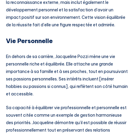
la reconnaissance externe, mais inclut également le
développement personnel et la satisfaction d’avoir un
impact positif sur son environnement. Cette vision équilibrée
de la réussite fait d’elle une figure respectée et admirée.
Vie Personnelle
En dehors de sa carrière, Jacqueline Pozzi mène une vie
personnelle riche et équilibrée. Elle attache une grande
importance à sa famille et à ses proches, tout en poursuivant
ses passions personnelles. Ses intérêts incluent [insérer
hobbies ou passions si connus], qui reflètent son côté humain
et accessible.
Sa capacité à équilibrer vie professionnelle et personnelle est
souvent citée comme un exemple de gestion harmonieuse
des priorités. Jacqueline démontre qu’il est possible de réussir
professionnellement tout en préservant des relations