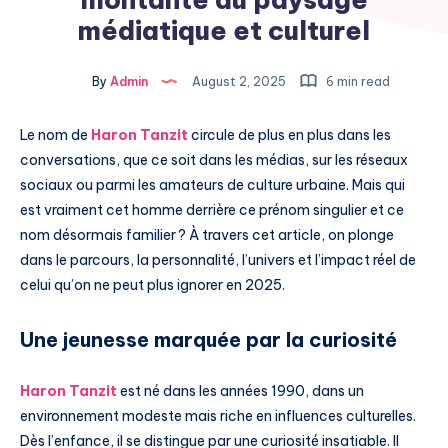
médiatique et culturel
By
Admin
August 2, 2025
6 min read
Le nom de
Haron Tanzit
circule de plus en plus dans les
conversations, que ce soit dans les médias, sur les réseaux
sociaux ou parmi les amateurs de culture urbaine. Mais qui
est vraiment cet homme derrière ce prénom singulier et ce
nom désormais familier ? À travers cet article, on plonge
dans le parcours, la personnalité, l’univers et l’impact réel de
celui qu’on ne peut plus ignorer en 2025.
Une jeunesse marquée par la curiosité
Haron Tanzit
est né dans les années 1990, dans un
environnement modeste mais riche en influences culturelles.
Dès l’enfance, il se distingue par une curiosité insatiable. Il