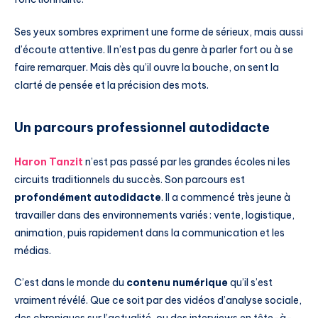
Ses yeux sombres expriment une forme de sérieux, mais aussi
d’écoute attentive. Il n’est pas du genre à parler fort ou à se
faire remarquer. Mais dès qu’il ouvre la bouche, on sent la
clarté de pensée et la précision des mots.
Un parcours professionnel autodidacte
Haron Tanzit
n’est pas passé par les grandes écoles ni les
circuits traditionnels du succès. Son parcours est
profondément autodidacte
. Il a commencé très jeune à
travailler dans des environnements variés : vente, logistique,
animation, puis rapidement dans la communication et les
médias.
C’est dans le monde du
contenu numérique
qu’il s’est
vraiment révélé. Que ce soit par des vidéos d’analyse sociale,