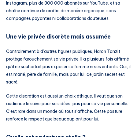
Instagram, plus de 300 000 abonnés sur YouTube, et sa
chaîne continue de croître de manière organique, sans
campagnes payantes ni collaborations douteuses.
Une vie privée discrète mais assumée
Contrairement à d’autres figures publiques, Haron Tanzit
protège farouchement sa vie privée. Il a plusieurs fois affirmé
qu’il ne souhaitait pas exposer sa femme ni ses enfants. Oui, il
est marié, père de famille, mais pour lui, ce jardin secret est
sacré.
Cette discrétion est aussi un choix éthique. Il veut que son
audience le suive pour ses idées, pas pour sa vie personnelle.
C’est rare dans un monde où tout s’affiche. Cette posture
renforce le respect que beaucoup ont pour lui.