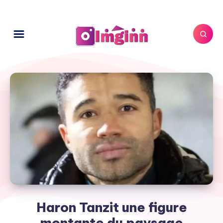
Haron Tanzit une figure
montante du paysage