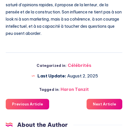
saturé d’opinions rapides, il propose de la lenteur, de la
pensée et de la construction. Son influence ne tient pas à son
look ni à son marketing, mais à sa cohérence, à son courage
intellectuel, et à sa capacité à toucher des questions que
peu osent aborder.
Célébrités
Categorized in:
Last Update:
August 2, 2025
Haron Tanzit
Tagged in:
Previous Article
Next Article
About the Author