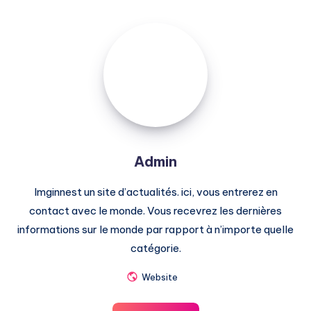
Admin
Admin
Imginnest un site d’actualités. ici, vous entrerez en
contact avec le monde. Vous recevrez les dernières
informations sur le monde par rapport à n’importe quelle
catégorie.
Website