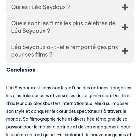
Qui est Léa Seydoux ?
Quels sont les films les plus célèbres de
Léa Seydoux ?
Léa Seydoux a-t-elle remporté des prix
pour ses films ?
Conclusion
Léa Seydoux est sans conteste l’une des actrices françaises
les plus talentueuses et versatiles de sa génération. Des films
d’auteur aux blockbusters internationaux, elle a su imposer
son style et conquérir le cœur des spectateurs à travers le
monde. Sa filmographie riche et diversifiée témoigne de sa
passion pour le métier d’actrice et de son engagement pour
le cinéma en tant qu’art. En explorant de nouveaux genres et