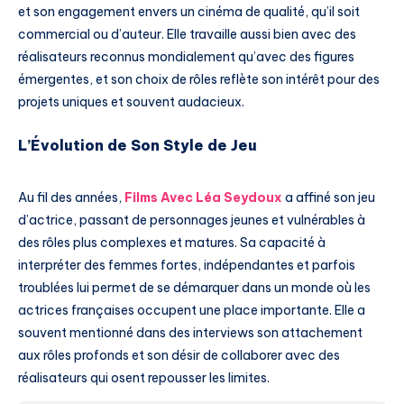
et son engagement envers un cinéma de qualité, qu’il soit
commercial ou d’auteur. Elle travaille aussi bien avec des
réalisateurs reconnus mondialement qu’avec des figures
émergentes, et son choix de rôles reflète son intérêt pour des
projets uniques et souvent audacieux.
L’Évolution de Son Style de Jeu
Au fil des années,
Films Avec Léa Seydoux
a affiné son jeu
d’actrice, passant de personnages jeunes et vulnérables à
des rôles plus complexes et matures. Sa capacité à
interpréter des femmes fortes, indépendantes et parfois
troublées lui permet de se démarquer dans un monde où les
actrices françaises occupent une place importante. Elle a
souvent mentionné dans des interviews son attachement
aux rôles profonds et son désir de collaborer avec des
réalisateurs qui osent repousser les limites.