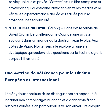
sa vie publique et privée.
“France”
est un film complexe et
provocant qui questionne la relation entre les médias et la
vérité, et la performance de Léa est saluée pour sa
profondeur et sa subtilité.
“Les Crimes du Futur”
(2022) – Dans cette œuvre de
David Cronenberg, elle incarne Caprice, une artiste
évoluant dans un monde où la douleur n’existe plus. Aux
côtés de Viggo Mortensen, elle explore un univers
dystopique qui soulève des questions sur la technologie, le
corps et l’humanité.
Une Actrice de Référence pour le Cinéma
Européen et International
Léa Seydoux continue de se distinguer par sa capacité à
incarner des personnages nuancés et à donner vie à des
histoires variées. Son parcours illustre son ouverture d’esprit