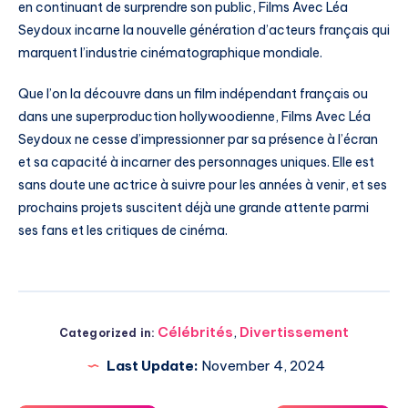
en continuant de surprendre son public, Films Avec Léa
Seydoux incarne la nouvelle génération d’acteurs français qui
marquent l’industrie cinématographique mondiale.
Que l’on la découvre dans un film indépendant français ou
dans une superproduction hollywoodienne, Films Avec Léa
Seydoux ne cesse d’impressionner par sa présence à l’écran
et sa capacité à incarner des personnages uniques. Elle est
sans doute une actrice à suivre pour les années à venir, et ses
prochains projets suscitent déjà une grande attente parmi
ses fans et les critiques de cinéma.
Célébrités
,
Divertissement
Categorized in:
Last Update:
November 4, 2024