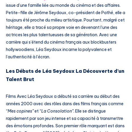
issue d’une famille liée au monde du cinéma et des affaires.
Petite-fille de Jérôme Seydoux, co-président de Pathé, elle a
toujours été proche du milieu artistique. Pourtant, malgré cet
héritage, elle a tracé sa propre voie en devenant l’une des
actrices les plus talentueuses de sa génération. Avec une
carrière qui s’étend du cinéma français aux blockbusters
hollywoodiens, Léa Seydoux incarne la polyvalence et
l’authenticité à l’écran.
Les Débuts de Léa Seydoux La Découverte d’un
Talent Brut
Films Avec Léa Seydoux a débuté sa carrière au début des
années 2000 avec des rôles dans des films français comme
“Mes copines”
et
“La Consolation”
. Elle se distingue
rapidement par son jeu intense et sa capacité à transmettre
des émotions profondes. Son premier rôle marquant est dans