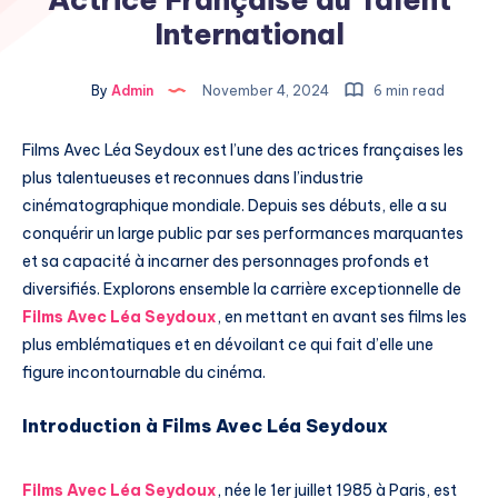
International
By
Admin
November 4, 2024
6 min read
Films Avec Léa Seydoux est l’une des actrices françaises les
plus talentueuses et reconnues dans l’industrie
cinématographique mondiale. Depuis ses débuts, elle a su
conquérir un large public par ses performances marquantes
et sa capacité à incarner des personnages profonds et
diversifiés. Explorons ensemble la carrière exceptionnelle de
Films Avec Léa Seydoux
, en mettant en avant ses films les
plus emblématiques et en dévoilant ce qui fait d’elle une
figure incontournable du cinéma.
Introduction à Films Avec Léa Seydoux
Films Avec Léa Seydoux
, née le 1er juillet 1985 à Paris, est