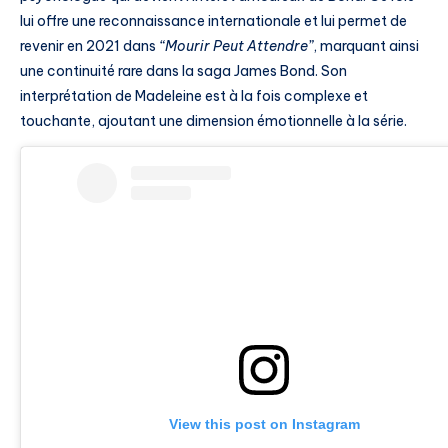
lui offre une reconnaissance internationale et lui permet de
revenir en 2021 dans
“Mourir Peut Attendre”
, marquant ainsi
une continuité rare dans la saga James Bond. Son
interprétation de Madeleine est à la fois complexe et
touchante, ajoutant une dimension émotionnelle à la série.
View this post on Instagram