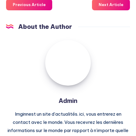
Previous Article
Next Article
About the Author
Admin
Admin
Imginnest un site d’actualités. ici, vous entrerez en
contact avec le monde. Vous recevrez les dernières
informations sur le monde par rapport à n’importe quelle