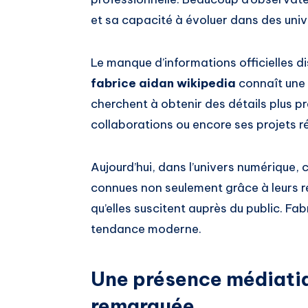
et sa capacité à évoluer dans des unive
Le manque d’informations officielles d
fabrice aidan wikipedia
connaît une 
cherchent à obtenir des détails plus pr
collaborations ou encore ses projets r
Aujourd’hui, dans l’univers numérique,
connues non seulement grâce à leurs réa
qu’elles suscitent auprès du public. Fab
tendance moderne.
Une présence médiatiq
remarquée