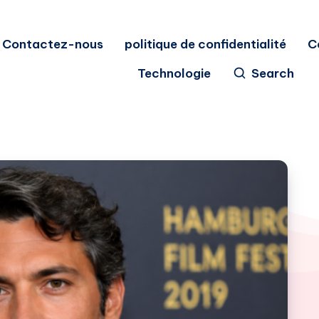
Contactez-nous
politique de confidentialité
C
Technologie
Search