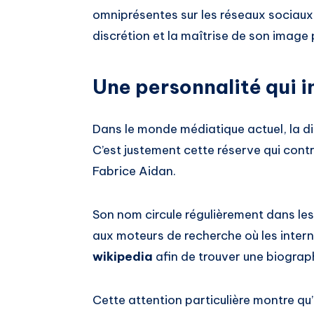
omniprésentes sur les réseaux sociaux,
discrétion et la maîtrise de son image 
Une personnalité qui in
Dans le monde médiatique actuel, la di
C’est justement cette réserve qui contr
Fabrice Aidan.
Son nom circule régulièrement dans le
aux moteurs de recherche où les inte
wikipedia
afin de trouver une biograp
Cette attention particulière montre qu