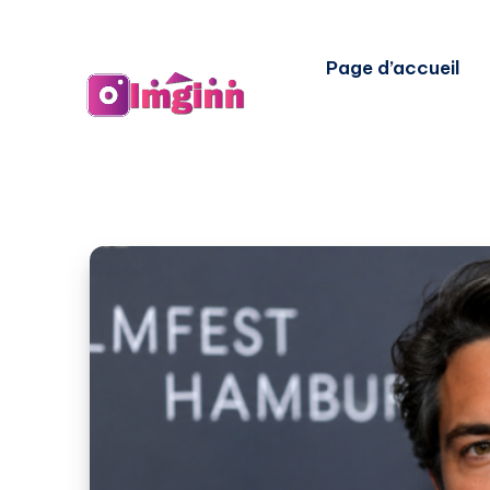
Page d’accueil