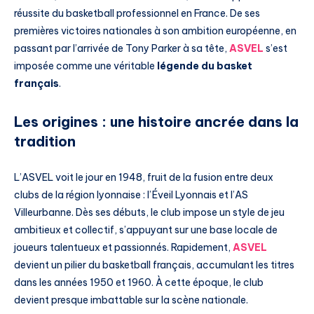
réussite du basketball professionnel en France. De ses
premières victoires nationales à son ambition européenne, en
passant par l’arrivée de Tony Parker à sa tête,
ASVEL
s’est
imposée comme une véritable
légende du basket
français
.
Les origines : une histoire ancrée dans la
tradition
L’ASVEL voit le jour en 1948, fruit de la fusion entre deux
clubs de la région lyonnaise : l’Éveil Lyonnais et l’AS
Villeurbanne. Dès ses débuts, le club impose un style de jeu
ambitieux et collectif, s’appuyant sur une base locale de
joueurs talentueux et passionnés. Rapidement,
ASVEL
devient un pilier du basketball français, accumulant les titres
dans les années 1950 et 1960. À cette époque, le club
devient presque imbattable sur la scène nationale.