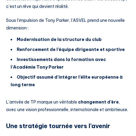
c’est un rêve qui devient réalité.
Sous l’impulsion de Tony Parker, l’ASVEL prend une nouvelle
dimension :
Modernisation de la structure du club
Renforcement de l’équipe dirigeante et sportive
Investissements dans la formation avec
l’Académie Tony Parker
Objectif assumé d’intégrer l’élite européenne à
long terme
L’arrivée de TP marque un véritable
changement d’ère
,
avec une vision professionnelle, internationale et ambitieuse.
Une stratégie tournée vers l’avenir