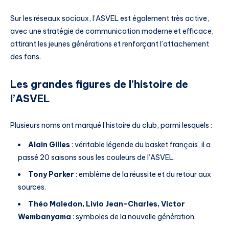
Sur les réseaux sociaux, l’ASVEL est également très active,
avec une stratégie de communication moderne et efficace,
attirant les jeunes générations et renforçant l’attachement
des fans.
Les grandes figures de l’histoire de
l’ASVEL
Plusieurs noms ont marqué l’histoire du club, parmi lesquels :
Alain Gilles
: véritable légende du basket français, il a
passé 20 saisons sous les couleurs de l’ASVEL.
Tony Parker
: emblème de la réussite et du retour aux
sources.
Théo Maledon, Livio Jean-Charles, Victor
Wembanyama
: symboles de la nouvelle génération.