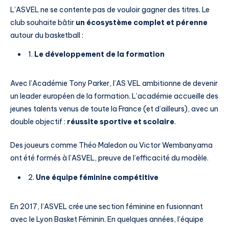
L’ASVEL ne se contente pas de vouloir gagner des titres. Le
club souhaite bâtir
un écosystème complet et pérenne
autour du basketball :
1.
Le développement de la formation
Avec l’Académie Tony Parker, l’AS VEL ambitionne de devenir
un leader européen de la formation. L’académie accueille des
jeunes talents venus de toute la France (et d’ailleurs), avec un
double objectif :
réussite sportive et scolaire
.
Des joueurs comme Théo Maledon ou Victor Wembanyama
ont été formés à l’ASVEL, preuve de l’efficacité du modèle.
2.
Une équipe féminine compétitive
En 2017, l’ASVEL crée une section féminine en fusionnant
avec le Lyon Basket Féminin. En quelques années, l’équipe