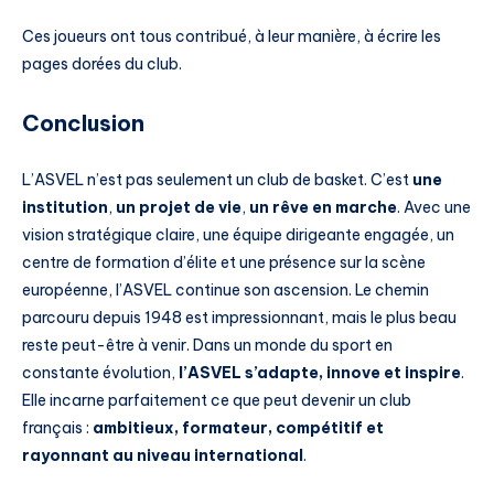
Ces joueurs ont tous contribué, à leur manière, à écrire les
pages dorées du club.
Conclusion
L’ASVEL n’est pas seulement un club de basket. C’est
une
institution
,
un projet de vie
,
un rêve en marche
. Avec une
vision stratégique claire, une équipe dirigeante engagée, un
centre de formation d’élite et une présence sur la scène
européenne, l’ASVEL continue son ascension. Le chemin
parcouru depuis 1948 est impressionnant, mais le plus beau
reste peut-être à venir. Dans un monde du sport en
constante évolution,
l’ASVEL s’adapte, innove et inspire
.
Elle incarne parfaitement ce que peut devenir un club
français :
ambitieux, formateur, compétitif et
rayonnant au niveau international
.