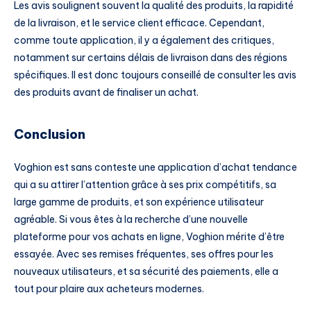
Les avis soulignent souvent la qualité des produits, la rapidité
de la livraison, et le service client efficace. Cependant,
comme toute application, il y a également des critiques,
notamment sur certains délais de livraison dans des régions
spécifiques. Il est donc toujours conseillé de consulter les avis
des produits avant de finaliser un achat.
Conclusion
Voghion est sans conteste une application d’achat tendance
qui a su attirer l’attention grâce à ses prix compétitifs, sa
large gamme de produits, et son expérience utilisateur
agréable. Si vous êtes à la recherche d’une nouvelle
plateforme pour vos achats en ligne, Voghion mérite d’être
essayée. Avec ses remises fréquentes, ses offres pour les
nouveaux utilisateurs, et sa sécurité des paiements, elle a
tout pour plaire aux acheteurs modernes.