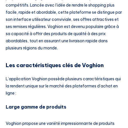
compétitifs. Lancée avec l’idée de rendre le shopping plus
facile, rapide et abordable, cette plateforme se distingue par
son interface utilisateur conviviale, ses offres attractives et
ses remises régulières. Voghion est devenu populaire grâce à
sa capacité à offrir des produits de qualité à des prix
abordables, tout en assurant une livraison rapide dans
plusieurs régions du monde.
Les caractéristiques clés de Voghion
L’application Voghion possède plusieurs caractéristiques qui
la rendent unique sur le marché des plateformes d’achat en
ligne :
Large gamme de produits
Voghion propose une variété impressionnante de produits