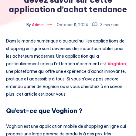
application d’achat tendance
By
Admin
October 11, 2024
3 min read
Dans le monde numérique d’aujourd’hui, les applications de
shopping en ligne sont devenues des incontournables pour
les acheteurs modernes. Une application qui a
particulièrement retenu l’attention récemment est
Voghion
,
une plateforme qui offre une expérience d’achat innovante,
pratique et accessible à tous. Si vous n’avez pas encore
entendu parler de Voghion ou si vous cherchez à en savoir
plus, cet article est pour vous.
Qu’est-ce que Voghion ?
Voghion est une application mobile de shopping en ligne qui
propose une large gamme de produits à des prix très