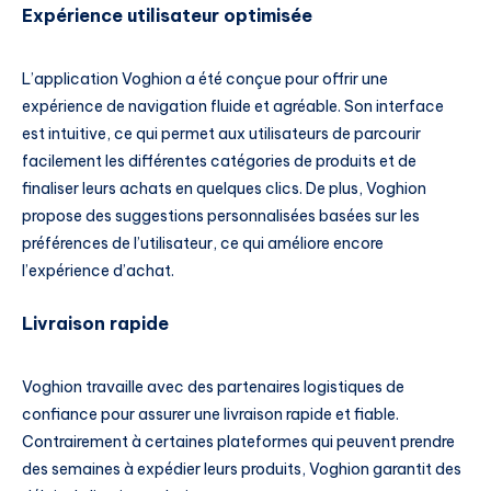
Expérience utilisateur optimisée
L’application Voghion a été conçue pour offrir une
expérience de navigation fluide et agréable. Son interface
est intuitive, ce qui permet aux utilisateurs de parcourir
facilement les différentes catégories de produits et de
finaliser leurs achats en quelques clics. De plus, Voghion
propose des suggestions personnalisées basées sur les
préférences de l’utilisateur, ce qui améliore encore
l’expérience d’achat.
Livraison rapide
Voghion travaille avec des partenaires logistiques de
confiance pour assurer une livraison rapide et fiable.
Contrairement à certaines plateformes qui peuvent prendre
des semaines à expédier leurs produits, Voghion garantit des