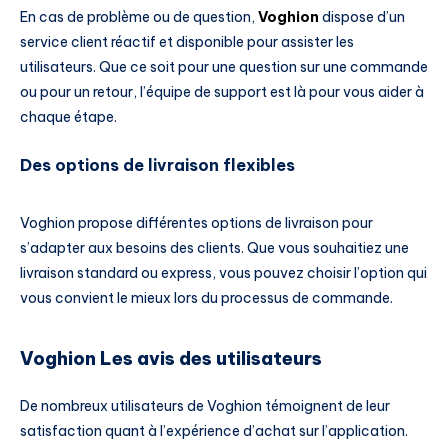
En cas de problème ou de question,
Voghion
dispose d’un
service client réactif et disponible pour assister les
utilisateurs. Que ce soit pour une question sur une commande
ou pour un retour, l’équipe de support est là pour vous aider à
chaque étape.
Des options de livraison flexibles
Voghion propose différentes options de livraison pour
s’adapter aux besoins des clients. Que vous souhaitiez une
livraison standard ou express, vous pouvez choisir l’option qui
vous convient le mieux lors du processus de commande.
Voghion Les avis des utilisateurs
De nombreux utilisateurs de Voghion témoignent de leur
satisfaction quant à l’expérience d’achat sur l’application.