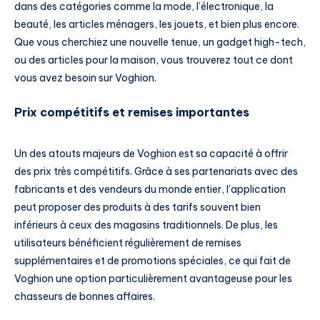
dans des catégories comme la mode, l’électronique, la
beauté, les articles ménagers, les jouets, et bien plus encore.
Que vous cherchiez une nouvelle tenue, un gadget high-tech,
ou des articles pour la maison, vous trouverez tout ce dont
vous avez besoin sur Voghion.
Prix compétitifs et remises importantes
Un des atouts majeurs de Voghion est sa capacité à offrir
des prix très compétitifs. Grâce à ses partenariats avec des
fabricants et des vendeurs du monde entier, l’application
peut proposer des produits à des tarifs souvent bien
inférieurs à ceux des magasins traditionnels. De plus, les
utilisateurs bénéficient régulièrement de remises
supplémentaires et de promotions spéciales, ce qui fait de
Voghion une option particulièrement avantageuse pour les
chasseurs de bonnes affaires.