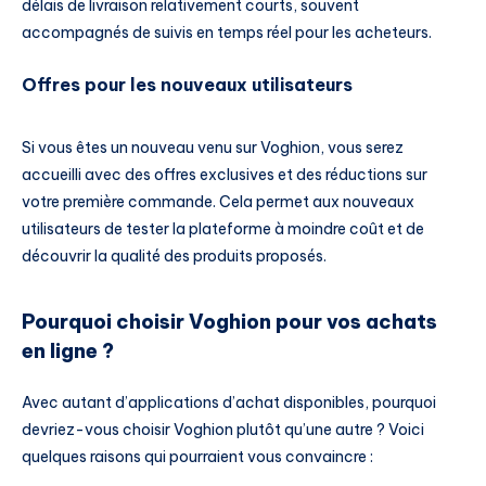
délais de livraison relativement courts, souvent
accompagnés de suivis en temps réel pour les acheteurs.
Offres pour les nouveaux utilisateurs
Si vous êtes un nouveau venu sur Voghion, vous serez
accueilli avec des offres exclusives et des réductions sur
votre première commande. Cela permet aux nouveaux
utilisateurs de tester la plateforme à moindre coût et de
découvrir la qualité des produits proposés.
Pourquoi choisir Voghion pour vos achats
en ligne ?
Avec autant d’applications d’achat disponibles, pourquoi
devriez-vous choisir Voghion plutôt qu’une autre ? Voici
quelques raisons qui pourraient vous convaincre :