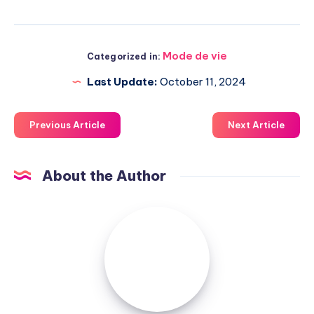
Mode de vie
Categorized in:
Last Update:
October 11, 2024
Previous Article
Next Article
About the Author
Admin