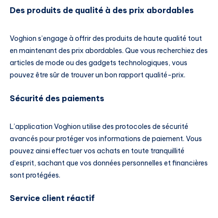
Des produits de qualité à des prix abordables
Voghion s’engage à offrir des produits de haute qualité tout
en maintenant des prix abordables. Que vous recherchiez des
articles de mode ou des gadgets technologiques, vous
pouvez être sûr de trouver un bon rapport qualité-prix.
Sécurité des paiements
L’application Voghion utilise des protocoles de sécurité
avancés pour protéger vos informations de paiement. Vous
pouvez ainsi effectuer vos achats en toute tranquillité
d’esprit, sachant que vos données personnelles et financières
sont protégées.
Service client réactif