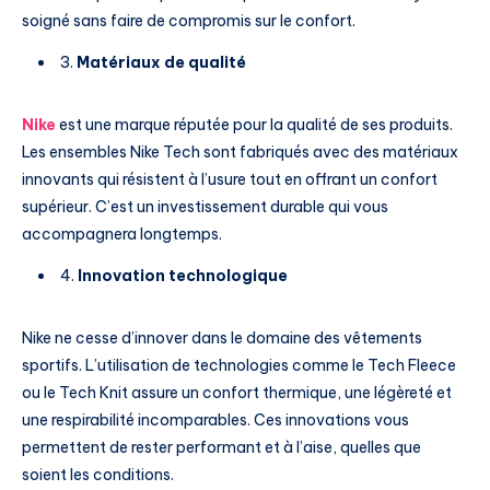
soigné sans faire de compromis sur le confort.
3.
Matériaux de qualité
Nike
est une marque réputée pour la qualité de ses produits.
Les ensembles Nike Tech sont fabriqués avec des matériaux
innovants qui résistent à l’usure tout en offrant un confort
supérieur. C’est un investissement durable qui vous
accompagnera longtemps.
4.
Innovation technologique
Nike ne cesse d’innover dans le domaine des vêtements
sportifs. L’utilisation de technologies comme le Tech Fleece
ou le Tech Knit assure un confort thermique, une légèreté et
une respirabilité incomparables. Ces innovations vous
permettent de rester performant et à l’aise, quelles que
soient les conditions.