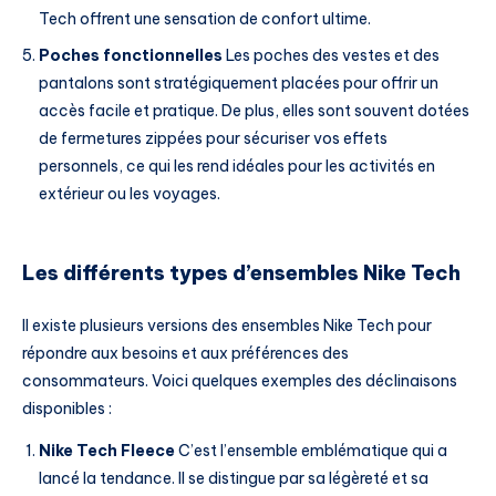
Tech offrent une sensation de confort ultime.
Poches fonctionnelles
Les poches des vestes et des
pantalons sont stratégiquement placées pour offrir un
accès facile et pratique. De plus, elles sont souvent dotées
de fermetures zippées pour sécuriser vos effets
personnels, ce qui les rend idéales pour les activités en
extérieur ou les voyages.
Les différents types d’ensembles Nike Tech
Il existe plusieurs versions des ensembles Nike Tech pour
répondre aux besoins et aux préférences des
consommateurs. Voici quelques exemples des déclinaisons
disponibles :
Nike Tech Fleece
C’est l’ensemble emblématique qui a
lancé la tendance. Il se distingue par sa légèreté et sa