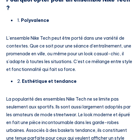
?
1.
Polyvalence
L’ensemble Nike Tech peut être porté dans une variété de
contextes. Que ce soit pour une séance d’entraînement, une
promenade en ville, ou même pour un look casual-chic, il
s’adapte à toutes les situations. C’est ce mélange entre style
et fonctionnalité qui fait sa force.
2.
Esthétique et tendance
La popularité des ensembles Nike Tech ne se limite pas
seulement aux sportifs. Ils sont aussi largement adoptés par
les amateurs de mode streetwear. Le look moderne et épuré
en fait une pièce incontournable dans les garde-robes
urbaines. Associés à des baskets tendance, ils constituent
une tenue parfaite pour ceux qui veulent afficher un style