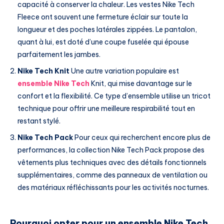
capacité à conserver la chaleur. Les vestes Nike Tech
Fleece ont souvent une fermeture éclair sur toute la
longueur et des poches latérales zippées. Le pantalon,
quant à lui, est doté d’une coupe fuselée qui épouse
parfaitement les jambes.
Nike Tech Knit
Une autre variation populaire est
ensemble Nike Tech
Knit, qui mise davantage sur le
confort et la flexibilité. Ce type d’ensemble utilise un tricot
technique pour offrir une meilleure respirabilité tout en
restant stylé.
Nike Tech Pack
Pour ceux qui recherchent encore plus de
performances, la collection Nike Tech Pack propose des
vêtements plus techniques avec des détails fonctionnels
supplémentaires, comme des panneaux de ventilation ou
des matériaux réfléchissants pour les activités nocturnes.
Pourquoi opter pour un ensemble Nike Tech