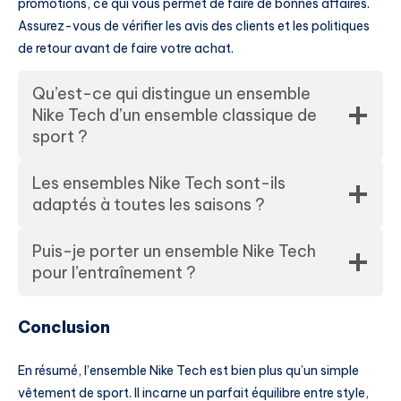
promotions, ce qui vous permet de faire de bonnes affaires.
Assurez-vous de vérifier les avis des clients et les politiques
de retour avant de faire votre achat.
Qu’est-ce qui distingue un ensemble
Nike Tech d’un ensemble classique de
sport ?
Les ensembles Nike Tech sont-ils
adaptés à toutes les saisons ?
Puis-je porter un ensemble Nike Tech
pour l’entraînement ?
Conclusion
En résumé, l’ensemble Nike Tech est bien plus qu’un simple
vêtement de sport. Il incarne un parfait équilibre entre style,