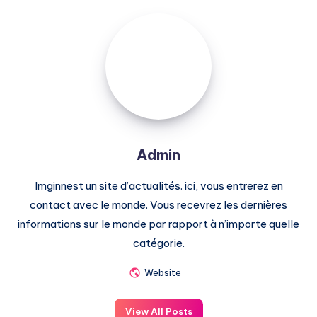
Admin
Admin
Imginnest un site d’actualités. ici, vous entrerez en
contact avec le monde. Vous recevrez les dernières
informations sur le monde par rapport à n’importe quelle
catégorie.
Website
View All Posts