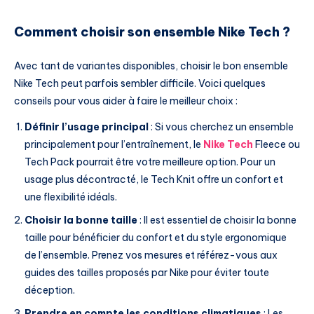
Comment choisir son ensemble Nike Tech ?
Avec tant de variantes disponibles, choisir le bon ensemble
Nike Tech peut parfois sembler difficile. Voici quelques
conseils pour vous aider à faire le meilleur choix :
Définir l’usage principal
: Si vous cherchez un ensemble
principalement pour l’entraînement, le
Nike Tech
Fleece ou
Tech Pack pourrait être votre meilleure option. Pour un
usage plus décontracté, le Tech Knit offre un confort et
une flexibilité idéals.
Choisir la bonne taille
: Il est essentiel de choisir la bonne
taille pour bénéficier du confort et du style ergonomique
de l’ensemble. Prenez vos mesures et référez-vous aux
guides des tailles proposés par Nike pour éviter toute
déception.
Prendre en compte les conditions climatiques
: Les