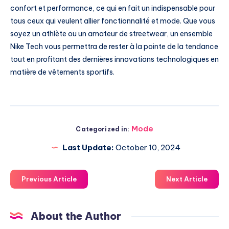
confort et performance, ce qui en fait un indispensable pour
tous ceux qui veulent allier fonctionnalité et mode. Que vous
soyez un athlète ou un amateur de streetwear, un ensemble
Nike Tech vous permettra de rester à la pointe de la tendance
tout en profitant des dernières innovations technologiques en
matière de vêtements sportifs.
Mode
Categorized in:
Last Update:
October 10, 2024
Previous Article
Next Article
About the Author