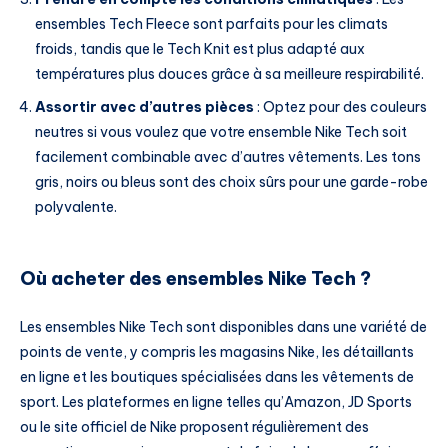
ensembles Tech Fleece sont parfaits pour les climats
froids, tandis que le Tech Knit est plus adapté aux
températures plus douces grâce à sa meilleure respirabilité.
Assortir avec d’autres pièces
: Optez pour des couleurs
neutres si vous voulez que votre ensemble Nike Tech soit
facilement combinable avec d’autres vêtements. Les tons
gris, noirs ou bleus sont des choix sûrs pour une garde-robe
polyvalente.
Où acheter des ensembles Nike Tech ?
Les ensembles Nike Tech sont disponibles dans une variété de
points de vente, y compris les magasins Nike, les détaillants
en ligne et les boutiques spécialisées dans les vêtements de
sport. Les plateformes en ligne telles qu’Amazon, JD Sports
ou le site officiel de Nike proposent régulièrement des