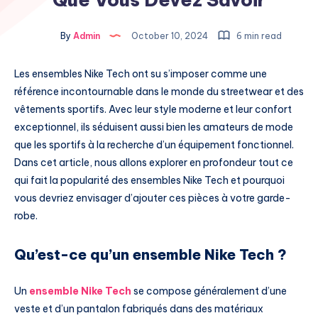
By
Admin
October 10, 2024
6 min read
Les ensembles Nike Tech ont su s’imposer comme une
référence incontournable dans le monde du streetwear et des
vêtements sportifs. Avec leur style moderne et leur confort
exceptionnel, ils séduisent aussi bien les amateurs de mode
que les sportifs à la recherche d’un équipement fonctionnel.
Dans cet article, nous allons explorer en profondeur tout ce
qui fait la popularité des ensembles Nike Tech et pourquoi
vous devriez envisager d’ajouter ces pièces à votre garde-
robe.
Qu’est-ce qu’un ensemble Nike Tech ?
Un
ensemble Nike Tech
se compose généralement d’une
veste et d’un pantalon fabriqués dans des matériaux