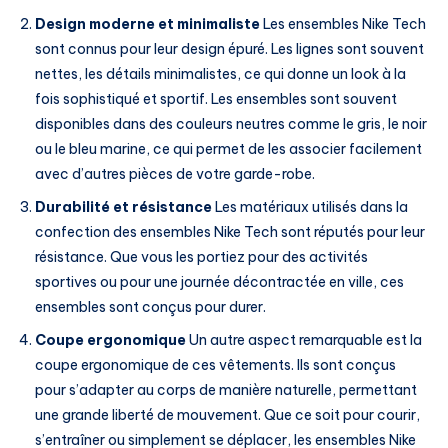
Design moderne et minimaliste
Les ensembles Nike Tech
sont connus pour leur design épuré. Les lignes sont souvent
nettes, les détails minimalistes, ce qui donne un look à la
fois sophistiqué et sportif. Les ensembles sont souvent
disponibles dans des couleurs neutres comme le gris, le noir
ou le bleu marine, ce qui permet de les associer facilement
avec d’autres pièces de votre garde-robe.
Durabilité et résistance
Les matériaux utilisés dans la
confection des ensembles Nike Tech sont réputés pour leur
résistance. Que vous les portiez pour des activités
sportives ou pour une journée décontractée en ville, ces
ensembles sont conçus pour durer.
Coupe ergonomique
Un autre aspect remarquable est la
coupe ergonomique de ces vêtements. Ils sont conçus
pour s’adapter au corps de manière naturelle, permettant
une grande liberté de mouvement. Que ce soit pour courir,
s’entraîner ou simplement se déplacer, les ensembles Nike