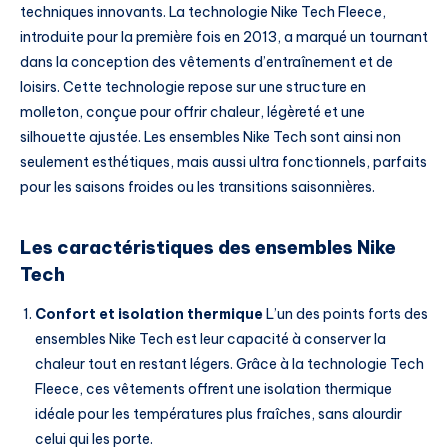
techniques innovants. La technologie Nike Tech Fleece,
introduite pour la première fois en 2013, a marqué un tournant
dans la conception des vêtements d’entraînement et de
loisirs. Cette technologie repose sur une structure en
molleton, conçue pour offrir chaleur, légèreté et une
silhouette ajustée. Les ensembles Nike Tech sont ainsi non
seulement esthétiques, mais aussi ultra fonctionnels, parfaits
pour les saisons froides ou les transitions saisonnières.
Les caractéristiques des ensembles Nike
Tech
Confort et isolation thermique
L’un des points forts des
ensembles Nike Tech est leur capacité à conserver la
chaleur tout en restant légers. Grâce à la technologie Tech
Fleece, ces vêtements offrent une isolation thermique
idéale pour les températures plus fraîches, sans alourdir
celui qui les porte.