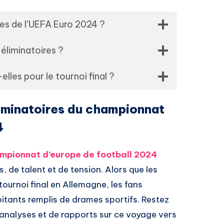
es de l’UEFA Euro 2024 ?
éliminatoires ?
lles pour le tournoi final ?
iminatoires du championnat
4
ampionnat d’europe de football 2024
 de talent et de tension. Alors que les
tournoi final en Allemagne, les fans
itants remplis de drames sportifs. Restez
’analyses et de rapports sur ce voyage vers