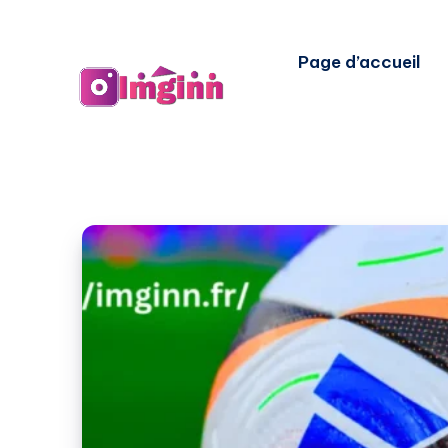
Page d’accueil