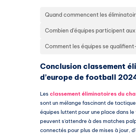
Quand commencent les éliminatoir
Combien d’équipes participent aux 
Comment les équipes se qualifient-e
Conclusion classement él
d’europe de football 202
Les
classement éliminatoires du ch
sont un mélange fascinant de tactiques,
équipes luttent pour une place dans le 
peuvent s’attendre à des matches palp
connectés pour plus de mises à jour, d