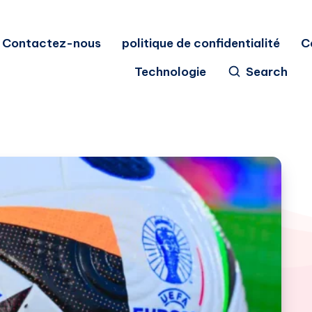
Contactez-nous
politique de confidentialité
C
Technologie
Search