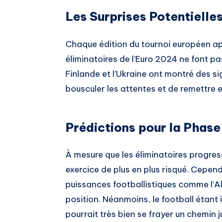
Les Surprises Potentielle
Chaque édition du tournoi européen app
éliminatoires de l’Euro 2024 ne font 
Finlande et l’Ukraine ont montré des si
bousculer les attentes et de remettre e
Prédictions pour la Phase
À mesure que les éliminatoires progres
exercice de plus en plus risqué. Cepend
puissances footballistiques comme l’Al
position. Néanmoins, le football étant
pourrait très bien se frayer un chemin