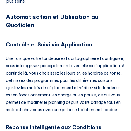
plus saine.
Automatisation et Utilisation au
Quotidien
Contrôle et Suivi via Application
Une fois que votre tondeuse est cartographiée et configurée,
vous interagissez principalement avec elle via l’application. À
partir de là, vous choisissez les jours et les horaires de tonte,
définissez des programmes pour les différentes saisons,
ajustez les motifs de déplacement et vérifiez si la tondeuse
est en fonctionnement, en charge ou en pause, ce qui vous
permet de modifier le planning depuis votre canapé tout en
rentrant chez vous avec une pelouse fraîchement tondue.
Réponse Intelligente aux Conditions