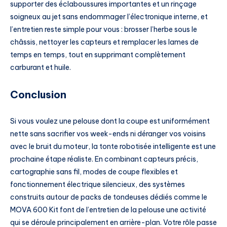
supporter des éclaboussures importantes et un rinçage
soigneux au jet sans endommager l’électronique interne, et
l’entretien reste simple pour vous : brosser l’herbe sous le
châssis, nettoyer les capteurs et remplacer les lames de
temps en temps, tout en supprimant complètement
carburant et huile.
Conclusion
Si vous voulez une pelouse dont la coupe est uniformément
nette sans sacrifier vos week-ends ni déranger vos voisins
avec le bruit du moteur, la tonte robotisée intelligente est une
prochaine étape réaliste. En combinant capteurs précis,
cartographie sans fil, modes de coupe flexibles et
fonctionnement électrique silencieux, des systèmes
construits autour de packs de tondeuses dédiés comme le
MOVA 600 Kit font de l’entretien de la pelouse une activité
qui se déroule principalement en arrière-plan. Votre rôle passe