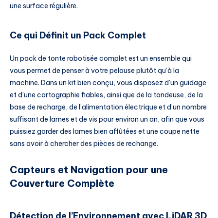
une surface régulière.
Ce qui Définit un Pack Complet
Un pack de tonte robotisée complet est un ensemble qui
vous permet de penser à votre pelouse plutôt qu’à la
machine. Dans un kit bien conçu, vous disposez d’un guidage
et d’une cartographie fiables, ainsi que de la tondeuse, de la
base de recharge, de l’alimentation électrique et d’un nombre
suffisant de lames et de vis pour environ un an, afin que vous
puissiez garder des lames bien affûtées et une coupe nette
sans avoir à chercher des pièces de rechange.
Capteurs et Navigation pour une
Couverture Complète
Détection de l’Environnement avec LiDAR 3D