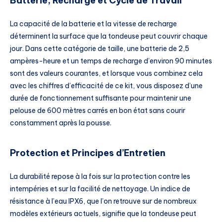
Batterie, Recharge et Cycle de Travail
La capacité de la batterie et la vitesse de recharge
déterminent la surface que la tondeuse peut couvrir chaque
jour. Dans cette catégorie de taille, une batterie de 2,5
ampères-heure et un temps de recharge d’environ 90 minutes
sont des valeurs courantes, et lorsque vous combinez cela
avec les chiffres d’efficacité de ce kit, vous disposez d’une
durée de fonctionnement suffisante pour maintenir une
pelouse de 600 mètres carrés en bon état sans courir
constamment après la pousse.
Protection et Principes d’Entretien
La durabilité repose à la fois sur la protection contre les
intempéries et sur la facilité de nettoyage. Un indice de
résistance à l’eau IPX6, que l’on retrouve sur de nombreux
modèles extérieurs actuels, signifie que la tondeuse peut