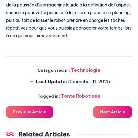
de la poussée d’une machine lourde à la définition de l’aspect
souhaité pour votre pelouse, à la mise en place d’un planning,
puis au fait de laisser le robot prendre en charge les tâches
répétitives pour que vous puissiez consacrer votre temps libre
à ce que vous aimez vraiment.
Technologie
Categorized in:
Last Update:
December 11, 2025
Tonte Robotisée
Tagged in:
Previous Article
Next Article
Related Articles