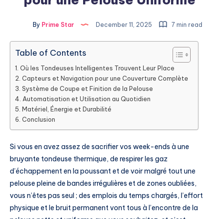
By
Prime Star
December 11, 2025
7 min read
Table of Contents
Où les Tondeuses Intelligentes Trouvent Leur Place
Capteurs et Navigation pour une Couverture Complète
Système de Coupe et Finition de la Pelouse
Automatisation et Utilisation au Quotidien
Matériel, Énergie et Durabilité
Conclusion
Si vous en avez assez de sacrifier vos week-ends à une
bruyante tondeuse thermique, de respirer les gaz
d’échappement en la poussant et de voir malgré tout une
pelouse pleine de bandes irrégulières et de zones oubliées,
vous n’êtes pas seul ; des emplois du temps chargés, l’effort
physique et le bruit permanent vont tous à l’encontre de la