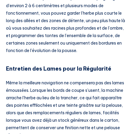
d’environ 2 à 6 centimètres et plusieurs modes de
fonctionnement, vous pouvez garder l’herbe plus courte le
long des allées et des zones de détente, un peu plus haute là
où vous souhaitez des racines plus profondes et de l’ombre,
et programmer des tontes de l’ensemble de la surface, de
certaines zones seulement ou uniquement des bordures en
fonction de l’évolution de la pousse.
Entretien des Lames pour la Régularité
Même la meilleure navigation ne compensera pas des lames
émoussées. Lorsque les bords de coupe s’usent, la machine
arrache l’herbe au lieu de la trancher, ce qui fait apparaître
des pointes effilochées et une teinte grisâtre sur la pelouse,
alors que des remplacements réguliers de lames, facilités
lorsque vous avez déjà un stock généreux dans le carton,
permettent de conserver une finition nette et une pelouse