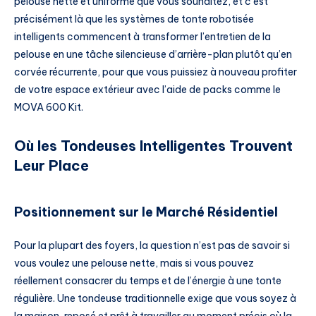
pelouse nette et uniforme que vous souhaitez, et c’est
précisément là que les systèmes de tonte robotisée
intelligents commencent à transformer l’entretien de la
pelouse en une tâche silencieuse d’arrière-plan plutôt qu’en
corvée récurrente, pour que vous puissiez à nouveau profiter
de votre espace extérieur avec l’aide de packs comme le
MOVA 600 Kit.
Où les Tondeuses Intelligentes Trouvent
Leur Place
Positionnement sur le Marché Résidentiel
Pour la plupart des foyers, la question n’est pas de savoir si
vous voulez une pelouse nette, mais si vous pouvez
réellement consacrer du temps et de l’énergie à une tonte
régulière. Une tondeuse traditionnelle exige que vous soyez à