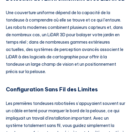
Une couverture uniforme dépend de la capacité de la
tondeuse à comprendre où elle se trouve et ce qui l’entoure.
Les robots modernes combinent plusieurs capteurs et, dans
de nombreux cas, un LiDAR 3D pour balayer votre jardin en
temps réel ; dans de nombreuses gammes extérieures
actuelles, des systèmes de perception avancés associent le
LiDAR à des logiciels de cartographie pour offrir à la
tondeuse un large champ de vision et un positionnement
précis sur la pelouse.
Configuration Sans Fil des Limites
Les premières tondeuses robotisées s’appuyaient souvent sur
un câble enterré pour marquer le bord de la pelouse, ce qui
impliquait un travail d’installation important. Avec un
système totalement sans fil, vous guidez simplement la