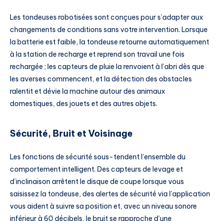
Les tondeuses robotisées sont conçues pour s’adapter aux
changements de conditions sans votre intervention. Lorsque
la batterie est faible, la tondeuse retourne automatiquement
à la station de recharge et reprend son travail une fois
rechargée ; les capteurs de pluie la renvoient à l’abri dès que
les averses commencent, et la détection des obstacles
ralentit et dévie la machine autour des animaux
domestiques, des jouets et des autres objets.
Sécurité, Bruit et Voisinage
Les fonctions de sécurité sous-tendent l’ensemble du
comportement intelligent. Des capteurs de levage et
d’inclinaison arrêtent le disque de coupe lorsque vous
saisissez la tondeuse, des alertes de sécurité via l’application
vous aident à suivre sa position et, avec un niveau sonore
inférieur à 60 décibels, le bruit se rapproche d’une