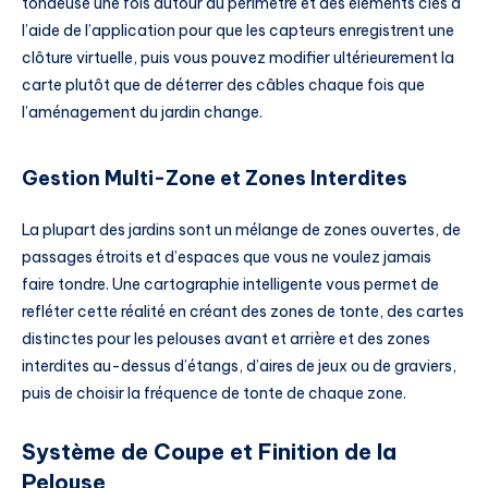
tondeuse une fois autour du périmètre et des éléments clés à
l’aide de l’application pour que les capteurs enregistrent une
clôture virtuelle, puis vous pouvez modifier ultérieurement la
carte plutôt que de déterrer des câbles chaque fois que
l’aménagement du jardin change.
Gestion Multi-Zone et Zones Interdites
La plupart des jardins sont un mélange de zones ouvertes, de
passages étroits et d’espaces que vous ne voulez jamais
faire tondre. Une cartographie intelligente vous permet de
refléter cette réalité en créant des zones de tonte, des cartes
distinctes pour les pelouses avant et arrière et des zones
interdites au-dessus d’étangs, d’aires de jeux ou de graviers,
puis de choisir la fréquence de tonte de chaque zone.
Système de Coupe et Finition de la
Pelouse