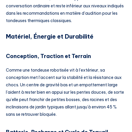
conversation ordinaire et reste inférieur aux niveaux indiqués
dans les recommandations en matière d’audition pour les
tondeuses thermiques classiques.
Matériel, Énergie et Durabilité
Conception, Traction et Terrain
Comme une tondeuse robotisée vit à l’extérieur, sa
conception met l’accent sur la stabilité et la résistance aux
chocs. Un centre de gravité bas et un empattement large
l’aident à rester bien en appui sur les pentes douces, de sorte
qu’elle peut franchir de petites bosses, des racines et des
inclinaisons de jardin typiques allant jusqu’à environ 45 %
sans se retrouver bloquée.