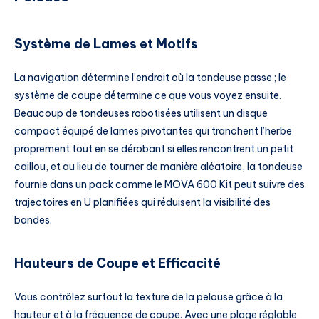
Système de Lames et Motifs
La navigation détermine l’endroit où la tondeuse passe ; le
système de coupe détermine ce que vous voyez ensuite.
Beaucoup de tondeuses robotisées utilisent un disque
compact équipé de lames pivotantes qui tranchent l’herbe
proprement tout en se dérobant si elles rencontrent un petit
caillou, et au lieu de tourner de manière aléatoire, la tondeuse
fournie dans un pack comme le MOVA 600 Kit peut suivre des
trajectoires en U planifiées qui réduisent la visibilité des
bandes.
Hauteurs de Coupe et Efficacité
Vous contrôlez surtout la texture de la pelouse grâce à la
hauteur et à la fréquence de coupe. Avec une plage réglable