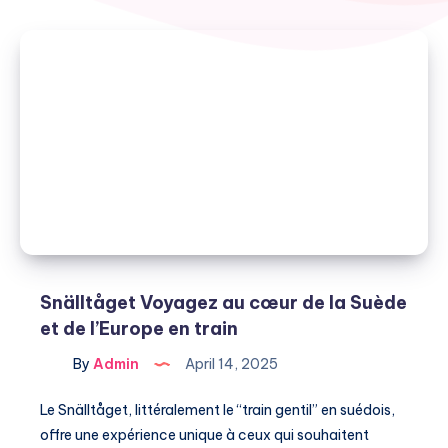
Snälltåget Voyagez au cœur de la Suède
et de l’Europe en train
By
Admin
April 14, 2025
Le Snälltåget, littéralement le “train gentil” en suédois,
offre une expérience unique à ceux qui souhaitent