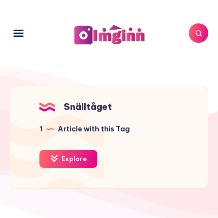
Snälltåget
1
Article with this Tag
Explore