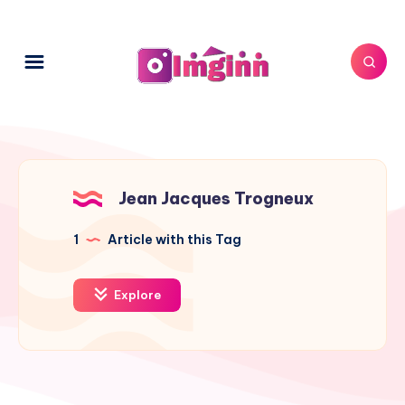
Jean Jacques Trogneux
1
Article with this Tag
Explore