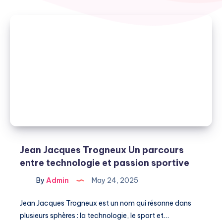
Jean Jacques Trogneux Un parcours
entre technologie et passion sportive
By
Admin
May 24, 2025
Jean Jacques Trogneux est un nom qui résonne dans
plusieurs sphères : la technologie, le sport et…