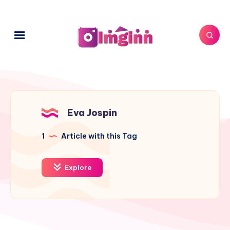
Eva Jospin
1
Article with this Tag
Explore