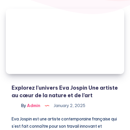
Explorez l’univers Eva Jospin Une artiste
au cœur de la nature et de l’art
By
Admin
January 2, 2025
Eva Jospin est une artiste contemporaine française qui
s’est fait connaître pour son travail innovant et