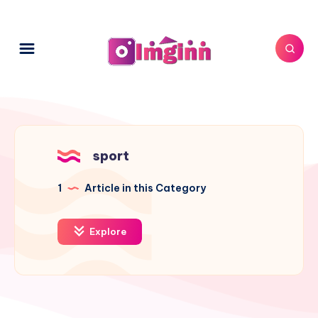
sport
1
Article in this Category
Explore