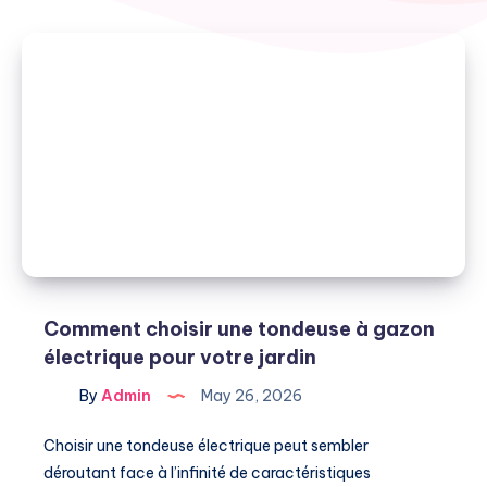
Comment choisir une tondeuse à gazon
électrique pour votre jardin
By
Admin
May 26, 2026
Choisir une tondeuse électrique peut sembler
déroutant face à l’infinité de caractéristiques