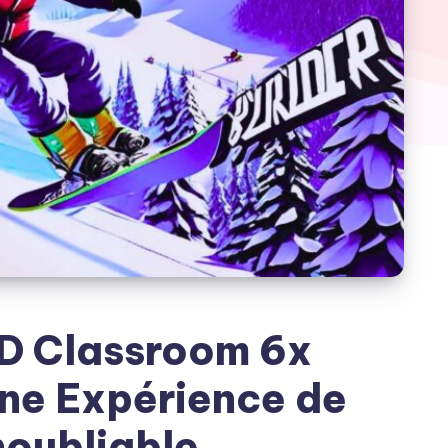
D Classroom 6x
ne Expérience de
noubliable