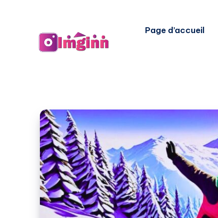
Page d’accueil