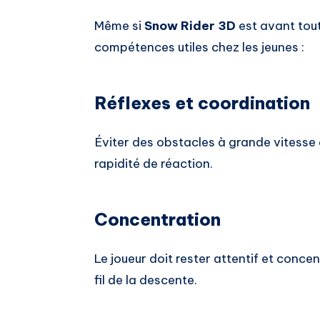
Même si
Snow Rider 3D
est avant tout 
compétences utiles chez les jeunes :
Réflexes et coordination
Éviter des obstacles à grande vitesse 
rapidité de réaction.
Concentration
Le joueur doit rester attentif et conce
fil de la descente.