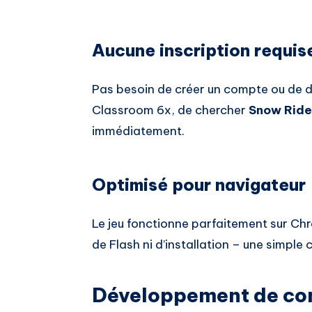
Aucune inscription requis
Pas besoin de créer un compte ou de don
Classroom 6x, de chercher
Snow Ride
immédiatement.
Optimisé pour navigateur
Le jeu fonctionne parfaitement sur Chr
de Flash ni d’installation – une simple 
Développement de com