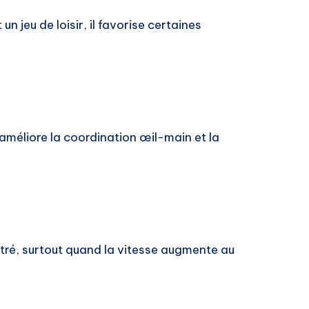
un jeu de loisir, il favorise certaines
améliore la coordination œil-main et la
ntré, surtout quand la vitesse augmente au