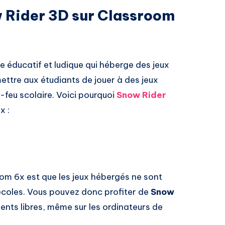
w Rider 3D sur Classroom
te éducatif et ludique qui héberge des jeux
ettre aux étudiants de jouer à des jeux
-feu scolaire. Voici pourquoi
Snow Rider
x :
m 6x est que les jeux hébergés ne sont
 écoles. Vous pouvez donc profiter de
Snow
ts libres, même sur les ordinateurs de