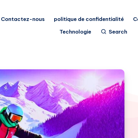
Contactez-nous
politique de confidentialité
C
Technologie
Search