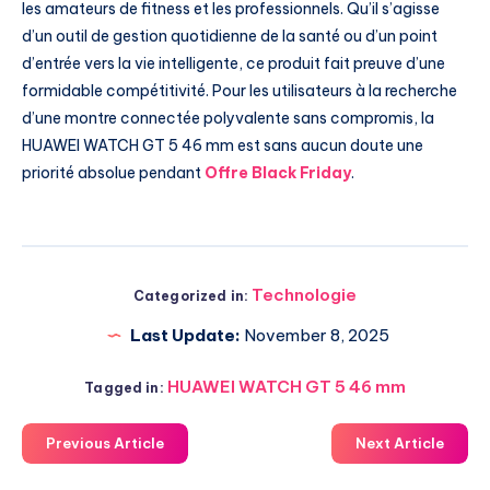
les amateurs de fitness et les professionnels. Qu’il s’agisse
d’un outil de gestion quotidienne de la santé ou d’un point
d’entrée vers la vie intelligente, ce produit fait preuve d’une
formidable compétitivité. Pour les utilisateurs à la recherche
d’une montre connectée polyvalente sans compromis, la
HUAWEI WATCH GT 5 46 mm est sans aucun doute une
priorité absolue pendant
Offre Black Friday
.
Technologie
Categorized in:
Last Update:
November 8, 2025
HUAWEI WATCH GT 5 46 mm
Tagged in:
Previous Article
Next Article