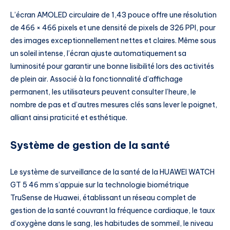
L’écran AMOLED circulaire de 1,43 pouce offre une résolution
de 466 × 466 pixels et une densité de pixels de 326 PPI, pour
des images exceptionnellement nettes et claires. Même sous
un soleil intense, l’écran ajuste automatiquement sa
luminosité pour garantir une bonne lisibilité lors des activités
de plein air. Associé à la fonctionnalité d’affichage
permanent, les utilisateurs peuvent consulter l’heure, le
nombre de pas et d’autres mesures clés sans lever le poignet,
alliant ainsi praticité et esthétique.
Système de gestion de la santé
Le système de surveillance de la santé de la HUAWEI WATCH
GT 5 46 mm s’appuie sur la technologie biométrique
TruSense de Huawei, établissant un réseau complet de
gestion de la santé couvrant la fréquence cardiaque, le taux
d’oxygène dans le sang, les habitudes de sommeil, le niveau