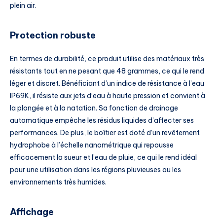
plein air.
Protection robuste
En termes de durabilité, ce produit utilise des matériaux très
résistants tout en ne pesant que 48 grammes, ce qui le rend
léger et discret. Bénéficiant d’un indice de résistance à l’eau
IP69K, il résiste aux jets d’eau à haute pression et convient à
la plongée et à la natation. Sa fonction de drainage
automatique empêche les résidus liquides d’affecter ses
performances. De plus, le boîtier est doté d’un revêtement
hydrophobe à l’échelle nanométrique qui repousse
efficacement la sueur et l’eau de pluie, ce qui le rend idéal
pour une utilisation dans les régions pluvieuses ou les
environnements très humides.
Affichage