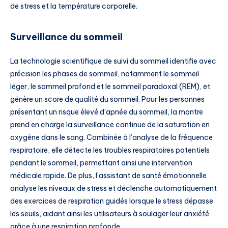
de stress et la température corporelle.
Surveillance du sommeil
La technologie scientifique de suivi du sommeil identifie avec
précision les phases de sommeil, notamment le sommeil
léger, le sommeil profond et le sommeil paradoxal (REM), et
génère un score de qualité du sommeil. Pour les personnes
présentant un risque élevé d’apnée du sommeil, la montre
prend en charge la surveillance continue de la saturation en
oxygène dans le sang. Combinée à l’analyse de la fréquence
respiratoire, elle détecte les troubles respiratoires potentiels
pendant le sommeil, permettant ainsi une intervention
médicale rapide. De plus, l’assistant de santé émotionnelle
analyse les niveaux de stress et déclenche automatiquement
des exercices de respiration guidés lorsque le stress dépasse
les seuils, aidant ainsi les utilisateurs à soulager leur anxiété
grâce à une respiration profonde.