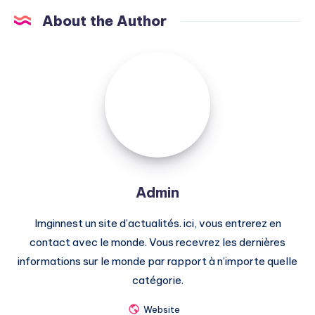
About the Author
Admin
Admin
Imginnest un site d’actualités. ici, vous entrerez en
contact avec le monde. Vous recevrez les dernières
informations sur le monde par rapport à n’importe quelle
catégorie.
Website