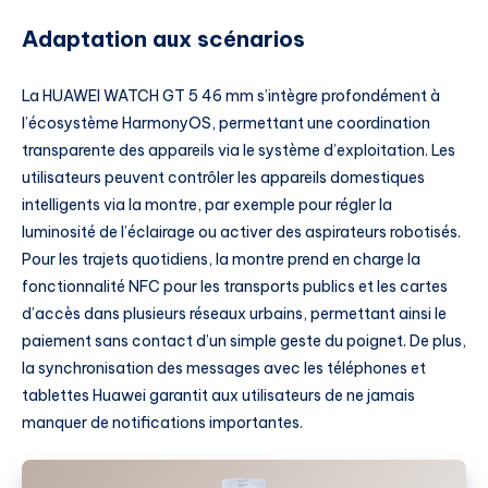
Adaptation aux scénarios
La HUAWEI WATCH GT 5 46 mm s’intègre profondément à
l’écosystème HarmonyOS, permettant une coordination
transparente des appareils via le système d’exploitation. Les
utilisateurs peuvent contrôler les appareils domestiques
intelligents via la montre, par exemple pour régler la
luminosité de l’éclairage ou activer des aspirateurs robotisés.
Pour les trajets quotidiens, la montre prend en charge la
fonctionnalité NFC pour les transports publics et les cartes
d’accès dans plusieurs réseaux urbains, permettant ainsi le
paiement sans contact d’un simple geste du poignet. De plus,
la synchronisation des messages avec les téléphones et
tablettes Huawei garantit aux utilisateurs de ne jamais
manquer de notifications importantes.