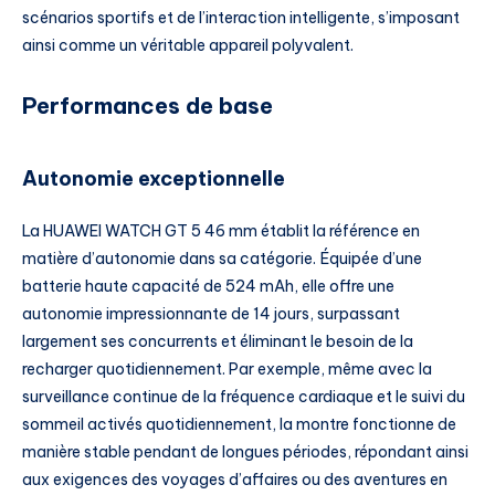
scénarios sportifs et de l’interaction intelligente, s’imposant
ainsi comme un véritable appareil polyvalent.
Performances de base
Autonomie exceptionnelle
La HUAWEI WATCH GT 5 46 mm établit la référence en
matière d’autonomie dans sa catégorie. Équipée d’une
batterie haute capacité de 524 mAh, elle offre une
autonomie impressionnante de 14 jours, surpassant
largement ses concurrents et éliminant le besoin de la
recharger quotidiennement. Par exemple, même avec la
surveillance continue de la fréquence cardiaque et le suivi du
sommeil activés quotidiennement, la montre fonctionne de
manière stable pendant de longues périodes, répondant ainsi
aux exigences des voyages d’affaires ou des aventures en