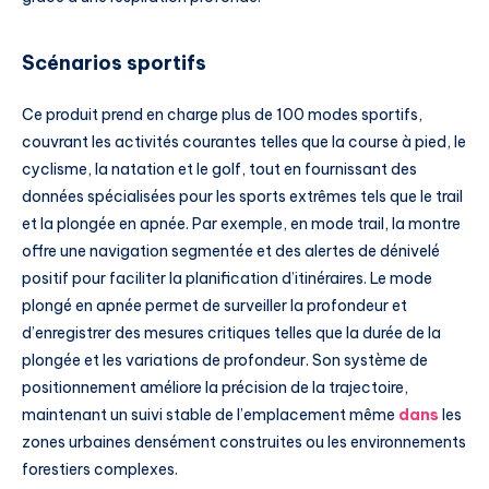
Scénarios sportifs
Ce produit prend en charge plus de 100 modes sportifs,
couvrant les activités courantes telles que la course à pied, le
cyclisme, la natation et le golf, tout en fournissant des
données spécialisées pour les sports extrêmes tels que le trail
et la plongée en apnée. Par exemple, en mode trail, la montre
offre une navigation segmentée et des alertes de dénivelé
positif pour faciliter la planification d’itinéraires. Le mode
plongé en apnée permet de surveiller la profondeur et
d’enregistrer des mesures critiques telles que la durée de la
plongée et les variations de profondeur. Son système de
positionnement améliore la précision de la trajectoire,
maintenant un suivi stable de l’emplacement même
dans
les
zones urbaines densément construites ou les environnements
forestiers complexes.