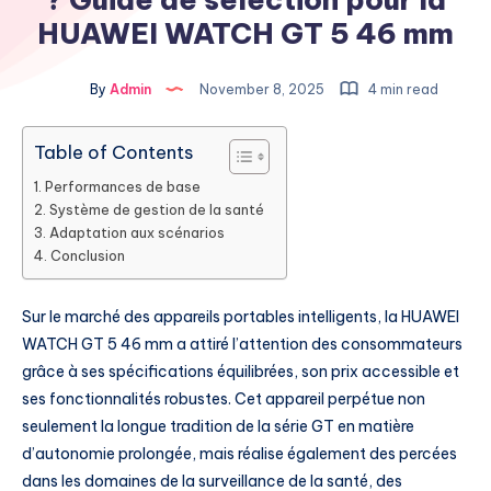
HUAWEI WATCH GT 5 46 mm
By
Admin
November 8, 2025
4 min read
Table of Contents
Performances de base
Système de gestion de la santé
Adaptation aux scénarios
Conclusion
Sur le marché des appareils portables intelligents, la HUAWEI
WATCH GT 5 46 mm a attiré l’attention des consommateurs
grâce à ses spécifications équilibrées, son prix accessible et
ses fonctionnalités robustes. Cet appareil perpétue non
seulement la longue tradition de la série GT en matière
d’autonomie prolongée, mais réalise également des percées
dans les domaines de la surveillance de la santé, des