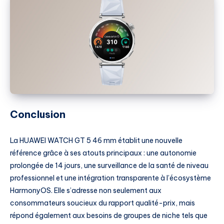
Conclusion
La HUAWEI WATCH GT 5 46 mm établit une nouvelle
référence grâce à ses atouts principaux : une autonomie
prolongée de 14 jours, une surveillance de la santé de niveau
professionnel et une intégration transparente à l’écosystème
HarmonyOS. Elle s’adresse non seulement aux
consommateurs soucieux du rapport qualité-prix, mais
répond également aux besoins de groupes de niche tels que