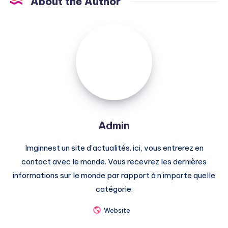
About the Author
Admin
Admin
Imginnest un site d’actualités. ici, vous entrerez en
contact avec le monde. Vous recevrez les dernières
informations sur le monde par rapport à n’importe quelle
catégorie.
Website