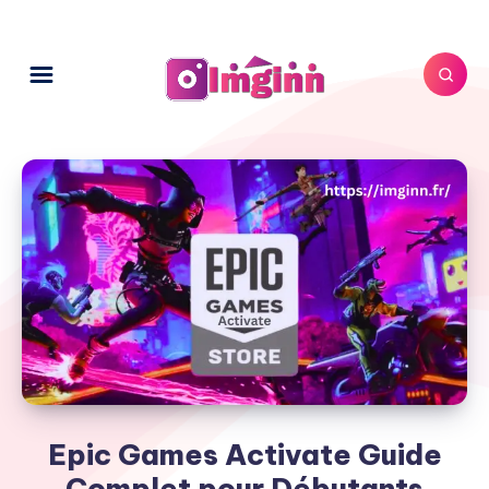
Epic Games Activate Guide
Complet pour Débutants