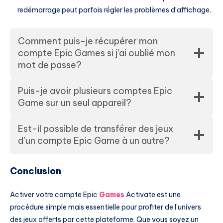
redémarrage peut parfois régler les problèmes d’affichage.
Comment puis-je récupérer mon
compte Epic Games si j’ai oublié mon
mot de passe?
Puis-je avoir plusieurs comptes Epic
Game sur un seul appareil?
Est-il possible de transférer des jeux
d’un compte Epic Game à un autre?
Conclusion
Activer votre compte Epic
Games
Activate est une
procédure simple mais essentielle pour profiter de l’univers
des jeux offerts par cette plateforme. Que vous soyez un