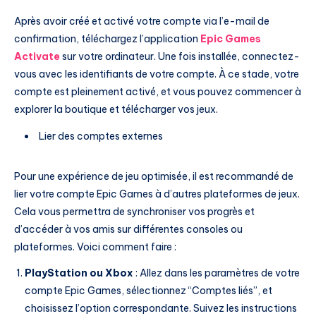
Après avoir créé et activé votre compte via l’e-mail de
confirmation, téléchargez l’application
Epic Games
Activate
sur votre ordinateur. Une fois installée, connectez-
vous avec les identifiants de votre compte. À ce stade, votre
compte est pleinement activé, et vous pouvez commencer à
explorer la boutique et télécharger vos jeux.
Lier des comptes externes
Pour une expérience de jeu optimisée, il est recommandé de
lier votre compte Epic Games à d’autres plateformes de jeux.
Cela vous permettra de synchroniser vos progrès et
d’accéder à vos amis sur différentes consoles ou
plateformes. Voici comment faire :
PlayStation ou Xbox
: Allez dans les paramètres de votre
compte Epic Games, sélectionnez “Comptes liés”, et
choisissez l’option correspondante. Suivez les instructions