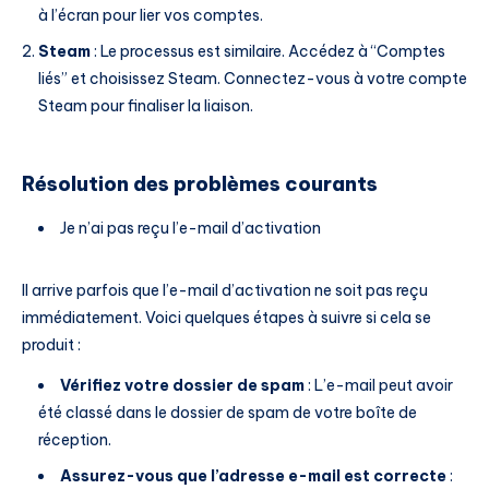
à l’écran pour lier vos comptes.
Steam
: Le processus est similaire. Accédez à “Comptes
liés” et choisissez Steam. Connectez-vous à votre compte
Steam pour finaliser la liaison.
Résolution des problèmes courants
Je n’ai pas reçu l’e-mail d’activation
Il arrive parfois que l’e-mail d’activation ne soit pas reçu
immédiatement. Voici quelques étapes à suivre si cela se
produit :
Vérifiez votre dossier de spam
: L’e-mail peut avoir
été classé dans le dossier de spam de votre boîte de
réception.
Assurez-vous que l’adresse e-mail est correcte
: