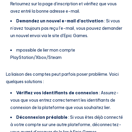
Retournez sur la page d’inscription et vérifiez que vous
avez entré la bonne adresse e-mail.
Demandez un nouvel e-mail d’activation
: Si vous
n’avez toujours pas reçu l’e-mail, vous pouvez demander
un nouvel envoi via le site d’Epic Games.
mpossible de lier mon compte
PlayStation/Xbox/Steam
La liaison des comptes peut parfois poser problème. Voici
quelques solutions :
Vérifiez vos identifiants de connexion
: Assurez-
vous que vous entrez correctement les identifiants de
connexion de la plateforme que vous souhaitez lier.
Déconnexion préalable
: Si vous êtes déjà connecté
à votre compte sur une autre plateforme, déconnectez-