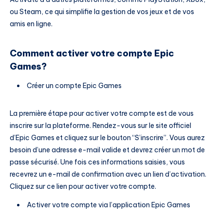
ou Steam, ce qui simplifie la gestion de vos jeux et de vos
amis en ligne.
Comment activer votre compte Epic
Games?
Créer un compte Epic Games
La première étape pour activer votre compte est de vous
inscrire sur la plateforme. Rendez-vous sur le site officiel
d’Epic Games et cliquez sur le bouton “S’inscrire”. Vous aurez
besoin d’une adresse e-mail valide et devrez créer un mot de
passe sécurisé. Une fois ces informations saisies, vous
recevrez un e-mail de confirmation avec un lien d’activation.
Cliquez sur ce lien pour activer votre compte.
Activer votre compte via l’application Epic Games