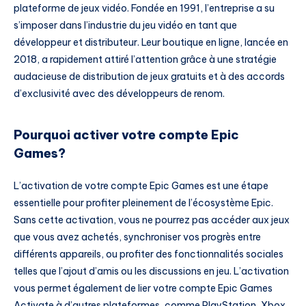
plateforme de jeux vidéo. Fondée en 1991, l’entreprise a su
s’imposer dans l’industrie du jeu vidéo en tant que
développeur et distributeur. Leur boutique en ligne, lancée en
2018, a rapidement attiré l’attention grâce à une stratégie
audacieuse de distribution de jeux gratuits et à des accords
d’exclusivité avec des développeurs de renom.
Pourquoi activer votre compte Epic
Games?
L’activation de votre compte Epic Games est une étape
essentielle pour profiter pleinement de l’écosystème Epic.
Sans cette activation, vous ne pourrez pas accéder aux jeux
que vous avez achetés, synchroniser vos progrès entre
différents appareils, ou profiter des fonctionnalités sociales
telles que l’ajout d’amis ou les discussions en jeu. L’activation
vous permet également de lier votre compte Epic Games
Activate à d’autres plateformes, comme PlayStation, Xbox,