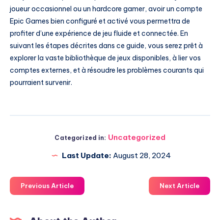
joueur occasionnel ou un hardcore gamer, avoir un compte
Epic Games bien configuré et activé vous permettra de
profiter d’une expérience de jeu fluide et connectée. En
suivant les étapes décrites dans ce guide, vous serez prêt à
explorer la vaste bibliothèque de jeux disponibles, à lier vos
comptes externes, et à résoudre les problèmes courants qui
pourraient survenir.
Uncategorized
Categorized in:
Last Update:
August 28, 2024
Previous Article
Next Article