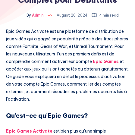
By
Admin
August 28, 2024
4 min read
Epic Games Activate est une plateforme de distribution de
jeux vidéo qui a gagné en popularité grâce à des titres phares
comme Fortnite, Gears of War, et Unreal Tournament. Pour
les nouveaux utilisateurs, l’un des premiers défis est de
comprendre comment activer leur compte
Epic Games
et
accéder aux jeux qu’ils ont achetés ou obtenus gratuitement.
Ce guide vous expliquera en détail le processus d’activation
de votre compte Epic Games, comment lier des comptes
externes, et comment résoudre les problèmes courants liés à
l’activation.
Qu’est-ce qu’Epic Games?
Epic Games Activate
est bien plus qu’une simple