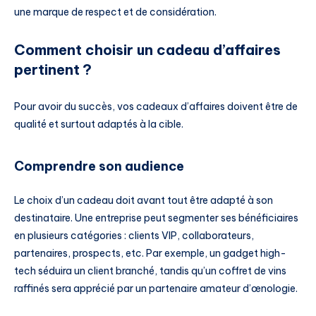
une marque de respect et de considération.
Comment choisir un cadeau d’affaires
pertinent ?
Pour avoir du succès, vos cadeaux d’affaires doivent être de
qualité et surtout adaptés à la cible.
Comprendre son audience
Le choix d’un cadeau doit avant tout être adapté à son
destinataire. Une entreprise peut segmenter ses bénéficiaires
en plusieurs catégories : clients VIP, collaborateurs,
partenaires, prospects, etc. Par exemple, un gadget high-
tech séduira un client branché, tandis qu’un coffret de vins
raffinés sera apprécié par un partenaire amateur d’œnologie.