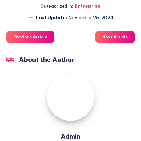
Entreprise
Categorized in:
Last Update:
November 26, 2024
Previous Article
Next Article
About the Author
Admin
Admin