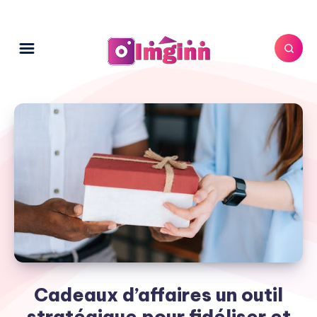
Cadeaux d’affaires un outil
stratégique pour fidéliser et