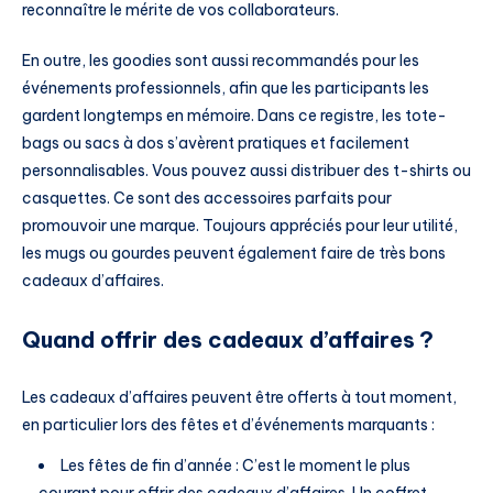
reconnaître le mérite de vos collaborateurs.
En outre, les goodies sont aussi recommandés pour les
événements professionnels, afin que les participants les
gardent longtemps en mémoire. Dans ce registre, les tote-
bags ou sacs à dos s’avèrent pratiques et facilement
personnalisables. Vous pouvez aussi distribuer des t-shirts ou
casquettes. Ce sont des accessoires parfaits pour
promouvoir une marque. Toujours appréciés pour leur utilité,
les mugs ou gourdes peuvent également faire de très bons
cadeaux d’affaires.
Quand offrir des cadeaux d’affaires ?
Les cadeaux d’affaires peuvent être offerts à tout moment,
en particulier lors des fêtes et d’événements marquants :
Les fêtes de fin d’année : C’est le moment le plus