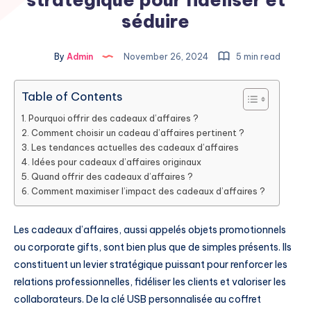
séduire
By
Admin
November 26, 2024
5 min read
Table of Contents
Pourquoi offrir des cadeaux d’affaires ?
Comment choisir un cadeau d’affaires pertinent ?
Les tendances actuelles des cadeaux d’affaires
Idées pour cadeaux d’affaires originaux
Quand offrir des cadeaux d’affaires ?
Comment maximiser l’impact des cadeaux d’affaires ?
Les cadeaux d’affaires, aussi appelés objets promotionnels
ou corporate gifts, sont bien plus que de simples présents. Ils
constituent un levier stratégique puissant pour renforcer les
relations professionnelles, fidéliser les clients et valoriser les
collaborateurs. De la clé USB personnalisée au coffret