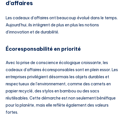
d’affaires
Les cadeaux d’affaires ont beaucoup évolué dans le temps.
Aujourd’hui, ils intègrent de plus en plus les notions
d’innovation et de durabilité.
Écoresponsabilité en priorité
Avec la prise de conscience écologique croissante, les
cadeaux d’affaires écoresponsables sont en plein essor. Les
entreprises privilégient désormais les objets durables et
respectueux de l’environnement, comme des carnets en
papier recyclé, des stylos en bambou ou des sacs
réutilisables. Cette démarche est non seulement bénéfique
pour la planète, mais elle reflète également des valeurs
fortes.