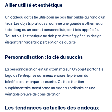
Allier utilité et esthétique
Un cadeau doit être utile pour ne pas finir oublié au fond d’un
tiroir. Les objets pratiques, comme une gourde isotherme, un
tote-bag ou un carnet personnalisé, sont très appréciés.
Toutefois, l’esthétique ne doit pas être négligée : un design
élégant renforcera la perception de qualité.
Personnalisation : la clé du succès
La personnalisation est un atout majeur. Un objet portant le
logo de l’entreprise ou, mieux encore, le prénom du
bénéficiaire, marque les esprits. Cette attention
supplémentaire transforme un cadeau ordinaire en une
véritable preuve de considération.
Les tendances actuelles des cadeaux