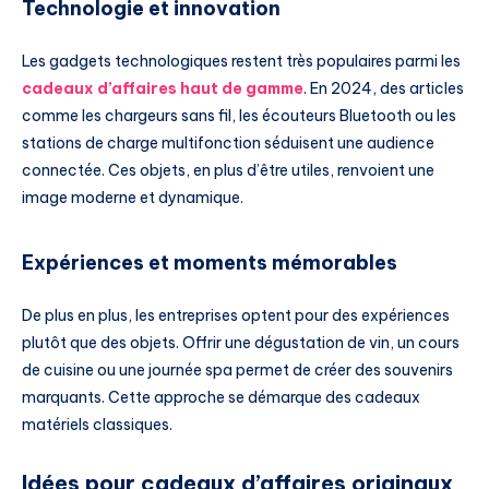
Technologie et innovation
Les gadgets technologiques restent très populaires parmi les
cadeaux d’affaires haut de gamme
. En 2024, des articles
comme les chargeurs sans fil, les écouteurs Bluetooth ou les
stations de charge multifonction séduisent une audience
connectée. Ces objets, en plus d’être utiles, renvoient une
image moderne et dynamique.
Expériences et moments mémorables
De plus en plus, les entreprises optent pour des expériences
plutôt que des objets. Offrir une dégustation de vin, un cours
de cuisine ou une journée spa permet de créer des souvenirs
marquants. Cette approche se démarque des cadeaux
matériels classiques.
Idées pour cadeaux d’affaires originaux