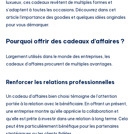
luxueux, ces cadeaux revêtent de multiples formes et
s’adaptent à toutes les occasions. Découvrez dans cet
article l’importance des goodies et quelques idées originales
pour vous démarquer.
Pourquoi offrir des cadeaux d’affaires ?
Largement utilisés dans le monde des entreprises, les
cadeaux d’affaires procurent de multiples avantages.
Renforcer les relations professionnelles
Un cadeau d’affaires bien choisi témoigne de l’attention
portée à la relation avec le bénéficiaire. En offrant un présent,
une entreprise montre qu’elle apprécie la collaboration et
qu’elle est prête à investir dans une relation à long terme. Cela
peut être particulièrement bénéfique pour les partenaires
stratégiques ou les clients fidèles.