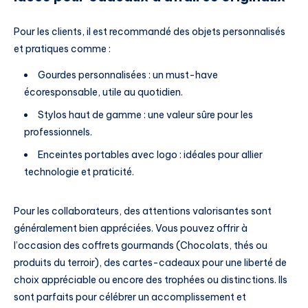
Pour les clients, il est recommandé des objets personnalisés
et pratiques comme :
Gourdes personnalisées : un must-have
écoresponsable, utile au quotidien.
Stylos haut de gamme : une valeur sûre pour les
professionnels.
Enceintes portables avec logo : idéales pour allier
technologie et praticité.
Pour les collaborateurs, des attentions valorisantes sont
généralement bien appréciées. Vous pouvez offrir à
l’occasion des coffrets gourmands (Chocolats, thés ou
produits du terroir), des cartes-cadeaux pour une liberté de
choix appréciable ou encore des trophées ou distinctions. Ils
sont parfaits pour célébrer un accomplissement et