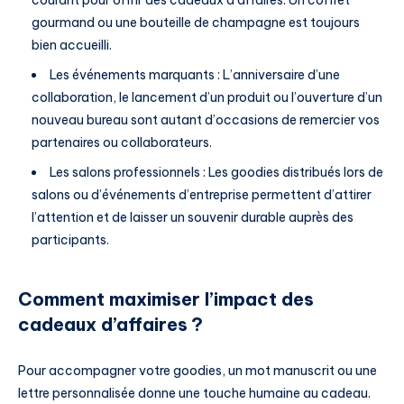
courant pour offrir des cadeaux d’affaires. Un coffret
gourmand ou une bouteille de champagne est toujours
bien accueilli.
Les événements marquants : L’anniversaire d’une
collaboration, le lancement d’un produit ou l’ouverture d’un
nouveau bureau sont autant d’occasions de remercier vos
partenaires ou collaborateurs.
Les salons professionnels : Les goodies distribués lors de
salons ou d’événements d’entreprise permettent d’attirer
l’attention et de laisser un souvenir durable auprès des
participants.
Comment maximiser l’impact des
cadeaux d’affaires ?
Pour accompagner votre goodies, un mot manuscrit ou une
lettre personnalisée donne une touche humaine au cadeau.