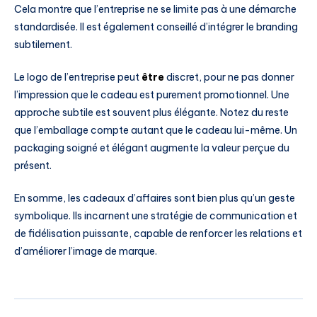
Cela montre que l’entreprise ne se limite pas à une démarche
standardisée. Il est également conseillé d’intégrer le branding
subtilement.
Le logo de l’entreprise peut
être
discret, pour ne pas donner
l’impression que le cadeau est purement promotionnel. Une
approche subtile est souvent plus élégante. Notez du reste
que l’emballage compte autant que le cadeau lui-même. Un
packaging soigné et élégant augmente la valeur perçue du
présent.
En somme, les cadeaux d’affaires sont bien plus qu’un geste
symbolique. Ils incarnent une stratégie de communication et
de fidélisation puissante, capable de renforcer les relations et
d’améliorer l’image de marque.